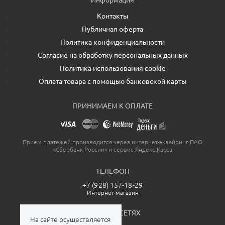
Информация
Контакты
Публичная оферта
Политика конфиденциальности
Согласие на обработку персональных данных
Политика использования cookie
Оплата товара с помощью банковской карты
ПРИНИМАЕМ К ОПЛАТЕ
Прием платежей производится через интернет-эквайринг ПАО
«Сбербанк России» и сервис Яндекс.Касса
ТЕЛЕФОН
+7 (928) 157-18-29
Интернет-магазин
МЫ В СОЦСЕТЯХ
На сайте осуществляется