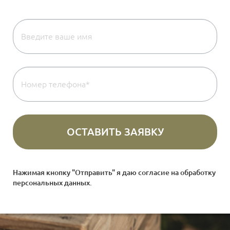
Нажимая кнопку "Отправить" я даю согласие на
обработку
персональных данных
.