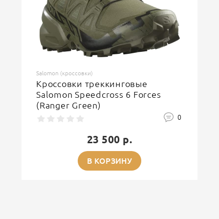
ОСТАВИТЬ ОТЗЫВ
Salomon (кроссовки)
Кроссовки треккинговые
Salomon Speedcross 6 Forces
(Ranger Green)
0
23 500 р.
В КОРЗИНУ