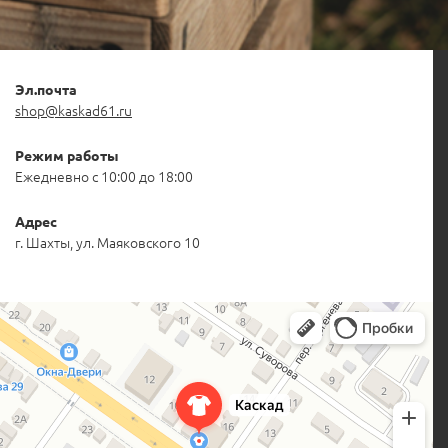
Эл.почта
shop@kaskad61.ru
Режим работы
Ежедневно с 10:00 до 18:00
Адрес
г. Шахты, ул. Маяковского 10