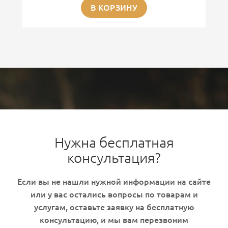
В КОРЗИНУ
Нужна бесплатная
консультация?