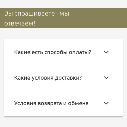
Вы спрашиваете - мы
отвечаем!
Какие есть способы оплаты?
Какие условия доставки?
Условия возврата и обмена