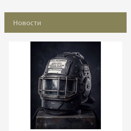
Новости