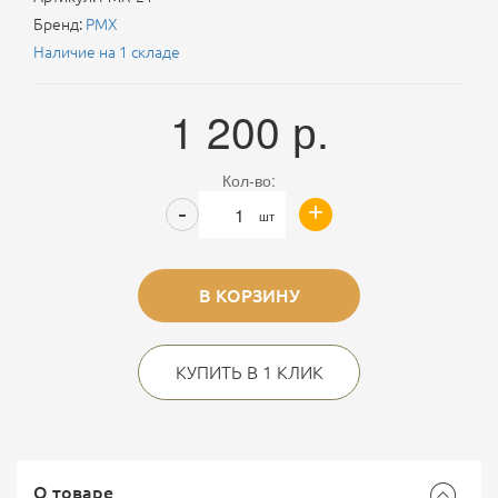
Бренд:
PMX
Наличие на 1 складе
1 200
р.
Кол-во:
+
-
шт
В КОРЗИНУ
КУПИТЬ В 1 КЛИК
О товаре