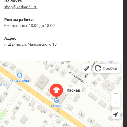
Эл.почта
shop@kaskad61.ru
Режим работы
Ежедневно с 10:00 до 18:00
Адрес
г. Шахты, ул. Маяковского 10