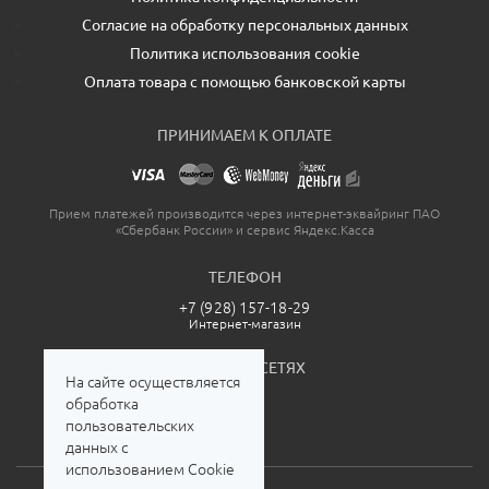
Согласие на обработку персональных данных
Политика использования cookie
Оплата товара с помощью банковской карты
ПРИНИМАЕМ К ОПЛАТЕ
Прием платежей производится через интернет-эквайринг ПАО
«Сбербанк России» и сервис Яндекс.Касса
ТЕЛЕФОН
+7 (928) 157-18-29
Интернет-магазин
МЫ В СОЦСЕТЯХ
На сайте осуществляется
обработка
пользовательских
данных с
использованием Cookie