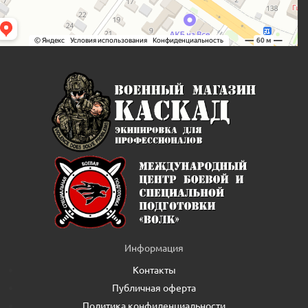
Информация
Контакты
Публичная оферта
Политика конфиденциальности