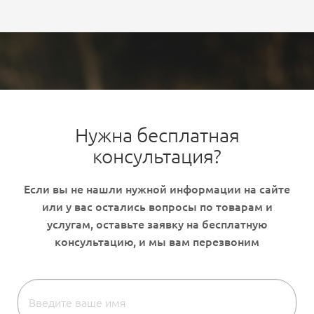
Нужна бесплатная
консультация?