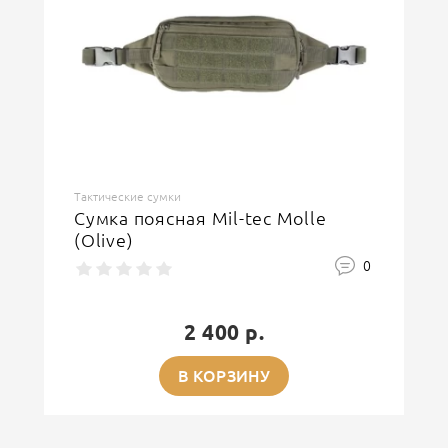
Тактические сумки
Сумка поясная Mil-tec Molle
(Olive)
0
2 400 р.
В КОРЗИНУ