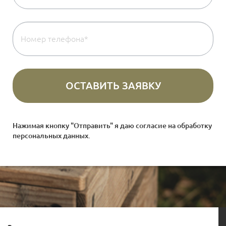
Нажимая кнопку "Отправить" я даю согласие на
обработку
персональных данных
.