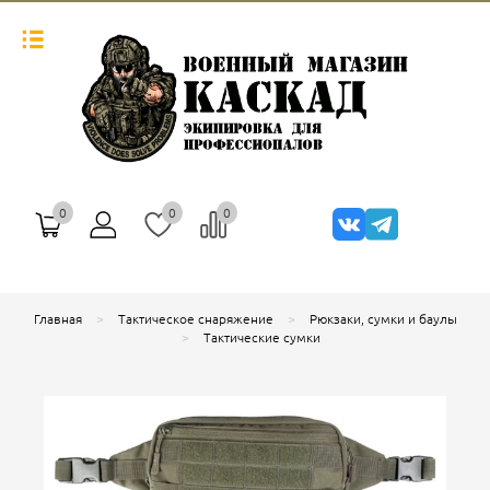
0
0
0
Главная
Тактическое снаряжение
Рюкзаки, сумки и баулы
Тактические сумки