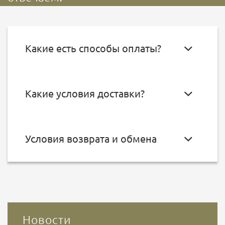
Какие есть способы оплаты?
Какие условия доставки?
Условия возврата и обмена
Новости