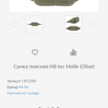
Сумка поясная Mil-tec Molle (Olive)
Артикул:
13512501
Бренд:
Mil-Tec
Наличие на 1 складе