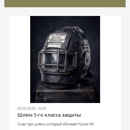
05.05.2026, 10:45
Шлем 5-го класса защиты
Сказ про шлем, который обижает пулю АК