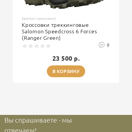
Salomon (кроссовки)
Кроссовки треккинговые
Salomon Speedcross 6 Forces
(Ranger Green)
0
23 500 р.
В КОРЗИНУ
Вы спрашиваете - мы
отвечаем!