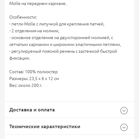
Molle на переднем кармане.
Особенности:
- петли Molle с липучкой для крепления патчей,
- 2 отделения на молнии,
- основное отделение на двухсторонней молнией, с
сетчатым карманом и широкими эластичными петлями,
- регулируемый поясной ремень с застежкой быстрой
фиксации.
Состав: 100% полиэстер
Размеры: 23,5 х 6 х 12 см
Вес: около 200 г.
Доставка и оплата
Технические характеристики