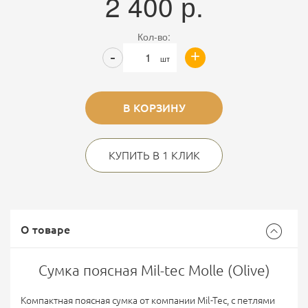
2 400
р.
Кол-во:
+
-
шт
В КОРЗИНУ
КУПИТЬ В 1 КЛИК
О товаре
Сумка поясная Mil-tec Molle (Olive)
Компактная поясная сумка от компании Mil-Tec, с петлями