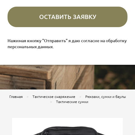
Нажимая кнопку "Отправить" я даю согласие на
обработку
персональных данных
.
Главная
Тактическое снаряжение
Рюкзаки, сумки и баулы
Тактические сумки