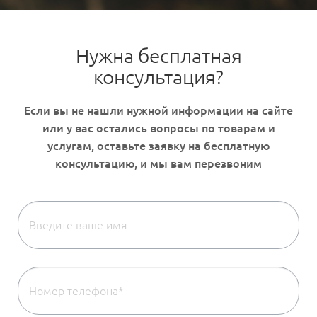
Нужна бесплатная
консультация?