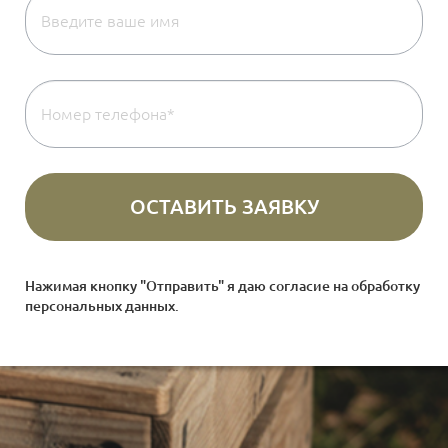
Нажимая кнопку "Отправить" я даю согласие на
обработку
персональных данных
.