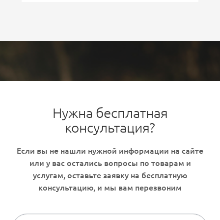
Нужна бесплатная
консультация?