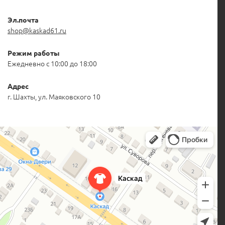
Эл.почта
shop@kaskad61.ru
Режим работы
Ежедневно с 10:00 до 18:00
Адрес
г. Шахты, ул. Маяковского 10