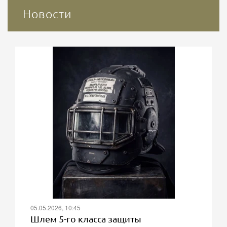
Новости
05.05.2026, 10:45
Шлем 5-го класса защиты