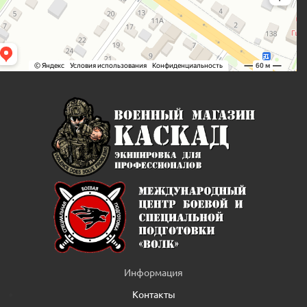
Информация
Контакты