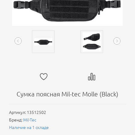
Сумка поясная Mil-tec Molle (Black)
Артикул:
13512502
Бренд:
Mil-Tec
Наличие на 1 складе