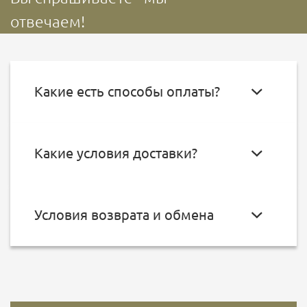
отвечаем!
Какие есть способы оплаты?
Какие условия доставки?
Условия возврата и обмена