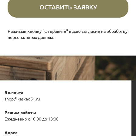
Нажимая кнопку "Отправить" я даю согласие на
обработку
персональных данных
.
Эл.почта
shop@kaskad61.ru
Режим работы
Ежедневно с 10:00 до 18:00
Адрес