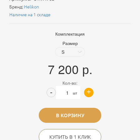
Бренд:
Helikon
Наличие на 1 складе
Комплектация
Размер
7 200
р.
Кол-во:
+
-
шт
В КОРЗИНУ
КУПИТЬ В 1 КЛИК