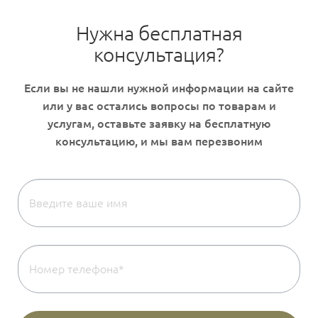
Нужна бесплатная
консультация?