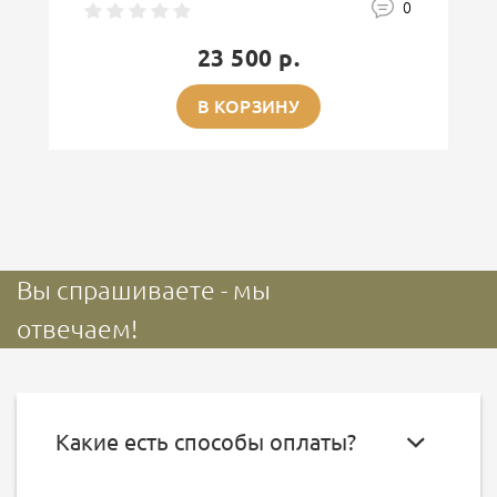
0
23 500 р.
В КОРЗИНУ
Вы спрашиваете - мы
отвечаем!
Какие есть способы оплаты?