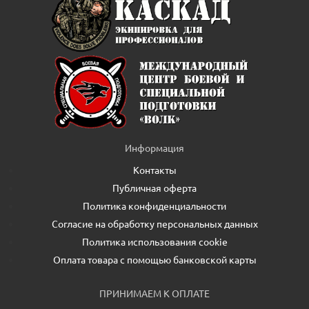
Информация
Контакты
Публичная оферта
Политика конфиденциальности
Согласие на обработку персональных данных
Политика использования cookie
Оплата товара с помощью банковской карты
ПРИНИМАЕМ К ОПЛАТЕ