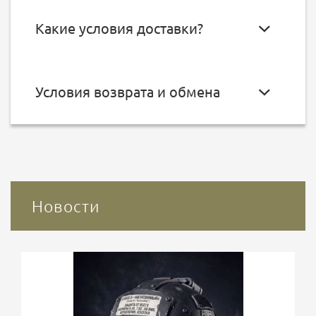
Какие условия доставки?
Условия возврата и обмена
Новости