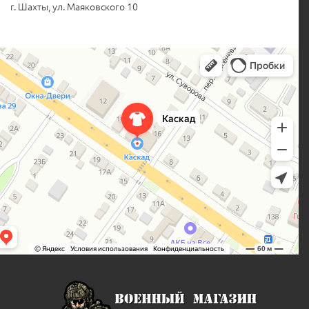
г. Шахты, ул. Маяковского 10