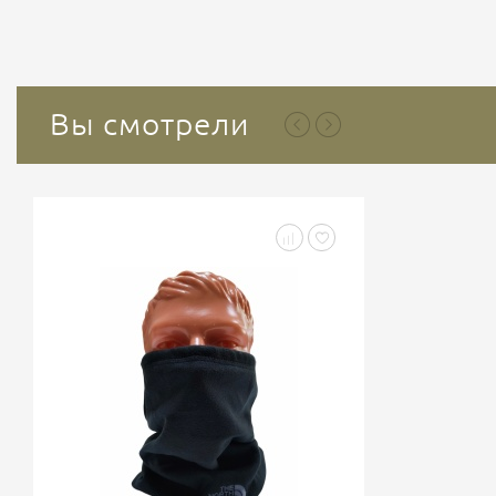
Вы смотрели