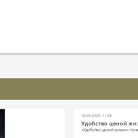
18.04.2026, 11:06
Удобство ценой жи
«Удобство ценой жизни»: поч