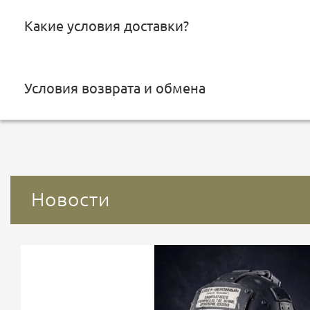
Какие условия доставки?
Условия возврата и обмена
Новости