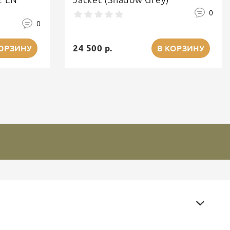
0
0
24 500 р.
КОРЗИНУ
В КОРЗИНУ