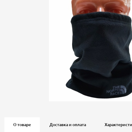
О товаре
Доставка и оплата
Характерист