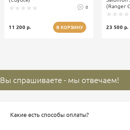
(Ranger 
0
11 200 р.
23 500 р.
В КОРЗИНУ
Вы спрашиваете - мы отвечаем!
Какие есть способы оплаты?