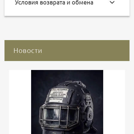
Условия возврата и обмена
Новости