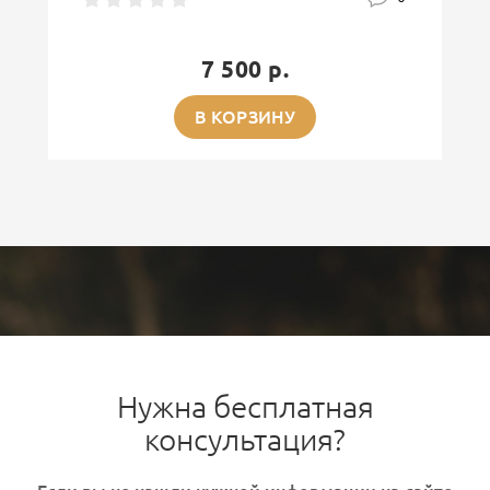
7 500 р.
В КОРЗИНУ
Нужна бесплатная
консультация?