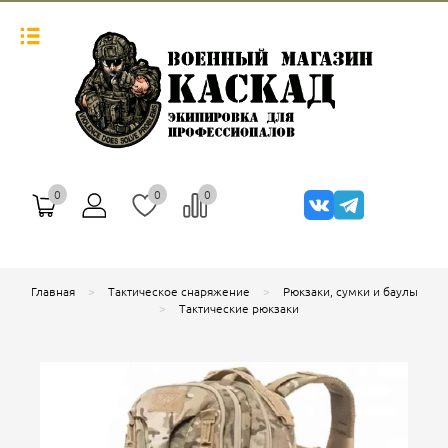
0
0
0
Главная
Тактическое снаряжение
Рюкзаки, сумки и баулы
Тактические рюкзаки