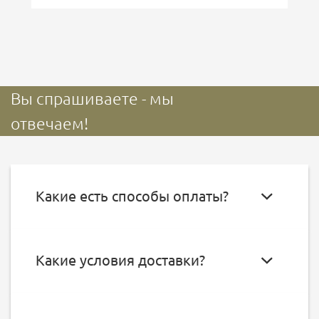
Вы спрашиваете - мы
отвечаем!
Какие есть способы оплаты?
Какие условия доставки?