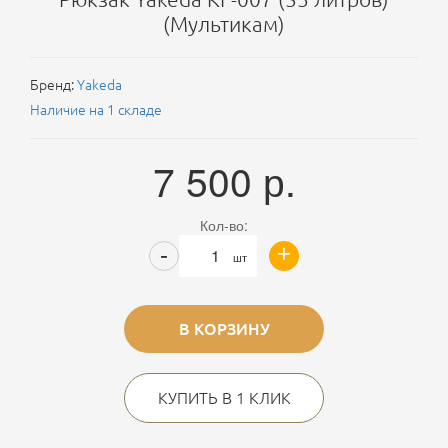
(Мультикам)
Бренд:
Yakeda
Наличие на 1 складе
7 500
р.
Кол-во:
+
-
шт
В КОРЗИНУ
КУПИТЬ В 1 КЛИК