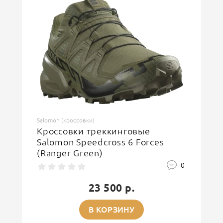
ОСТАВИТЬ ОТЗЫВ
Salomon (кроссовки)
Кроссовки треккинговые
Salomon Speedcross 6 Forces
(Ranger Green)
0
23 500 р.
В КОРЗИНУ