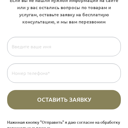
Нажимая кнопку "Отправить" я даю согласие на
обработку
персональных данных
.