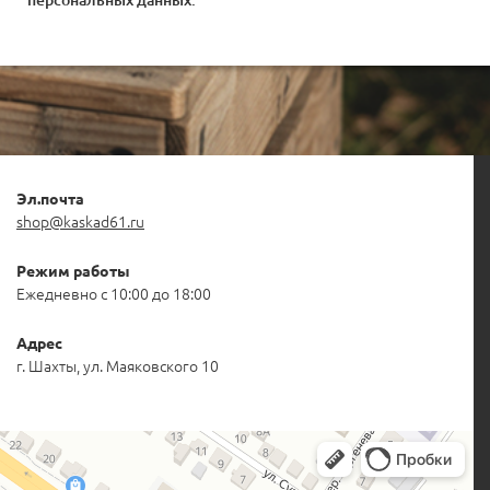
Эл.почта
shop@kaskad61.ru
Режим работы
Ежедневно с 10:00 до 18:00
Адрес
г. Шахты, ул. Маяковского 10