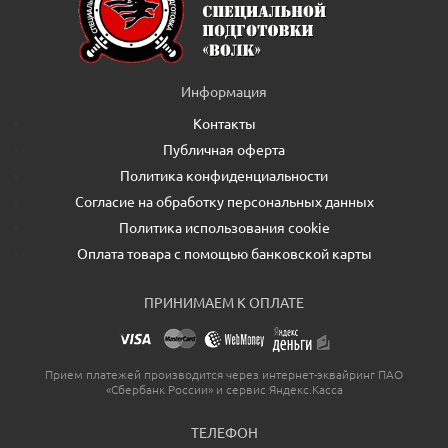
Информация
Контакты
Публичная оферта
Политика конфиденциальности
Согласие на обработку персональных данных
Политика использования cookie
Оплата товара с помощью банковской карты
ПРИНИМАЕМ К ОПЛАТЕ
Прием платежей производится через интернет-эквайринг ПАО
«Сбербанк России» и сервис Яндекс.Касса
ТЕЛЕФОН