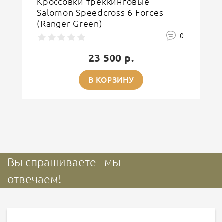
Кроссовки треккинговые
Salomon Speedcross 6 Forces
(Ranger Green)
0
23 500 р.
В КОРЗИНУ
Вы спрашиваете - мы
отвечаем!