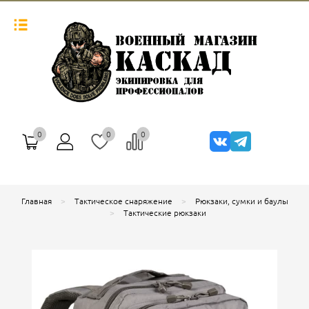
0
0
0
Главная
Тактическое снаряжение
Рюкзаки, сумки и баулы
Тактические рюкзаки