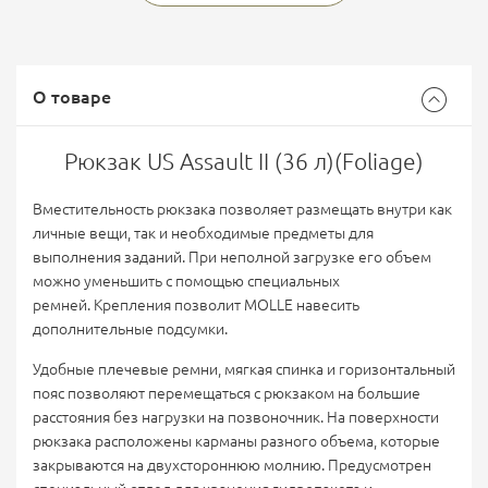
О товаре
Рюкзак US Assault II (36 л)(Foliage)
Вместительность рюкзака позволяет размещать внутри как
личные вещи, так и необходимые предметы для
выполнения заданий. При неполной загрузке его объем
можно уменьшить с помощью специальных
ремней. Крепления позволит MOLLE навесить
дополнительные подсумки.
Удобные плечевые ремни, мягкая спинка и горизонтальный
пояс позволяют перемещаться с рюкзаком на большие
расстояния без нагрузки на позвоночник. На поверхности
рюкзака расположены карманы разного объема, которые
закрываются на двухстороннюю молнию. Предусмотрен