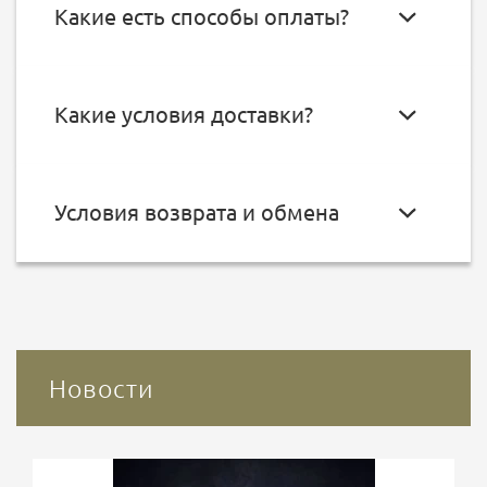
Какие есть способы оплаты?
Какие условия доставки?
Условия возврата и обмена
Новости