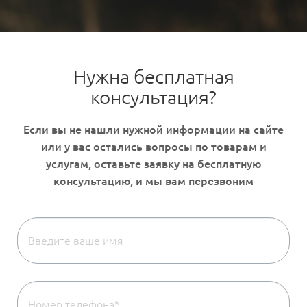
Нужна бесплатная
консультация?