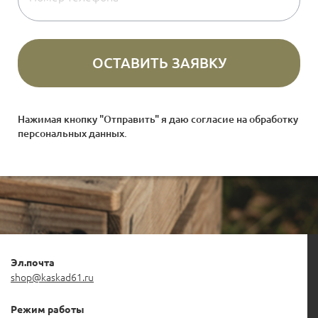
Нажимая кнопку "Отправить" я даю согласие на
обработку
персональных данных
.
Эл.почта
shop@kaskad61.ru
Режим работы