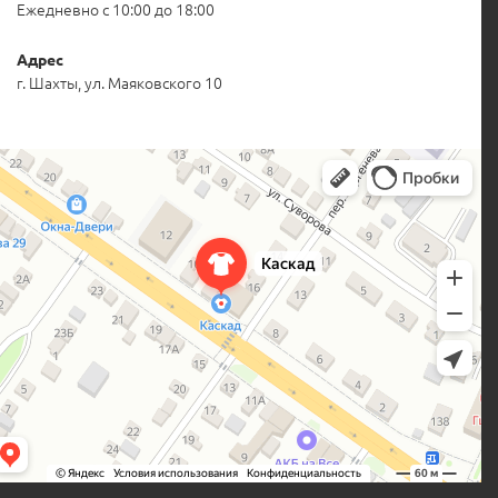
Ежедневно с 10:00 до 18:00
Адрес
г. Шахты, ул. Маяковского 10