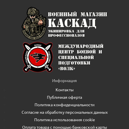
Информация
Контакты
Публичная оферта
Политика конфиденциальности
Согласие на обработку персональных данных
Политика использования cookie
Оплата товара с помощью банковской карты