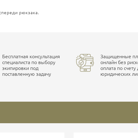
спереди рюкзака.
Бесплатная консультация
Защищенные пла
специалиста по выбору
онлайн без риск
экипировки под
оплата по счету
поставленную задачу
юридических ли