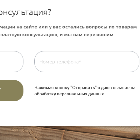
онсультация?
Нажимая кнопку "Отправить" я даю согласие на
обработку персональных данных
.