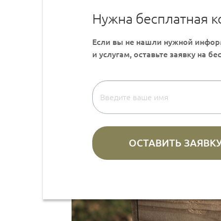
Нужна бесплатная к