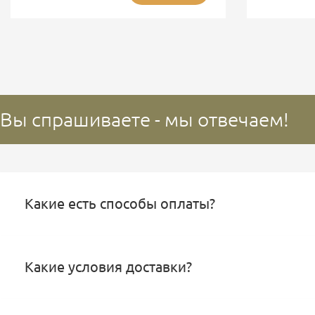
Вы спрашиваете - мы отвечаем!
Какие есть способы оплаты?
Какие условия доставки?