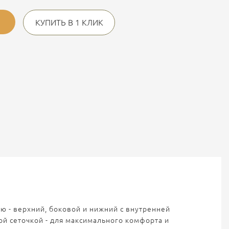
КУПИТЬ В 1 КЛИК
ю - верхний, боковой и нижний с внутренней
ой сеточкой - для максимального комфорта и