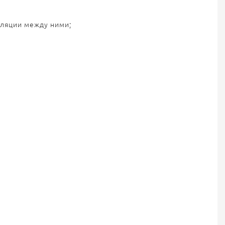
иляции между ними;