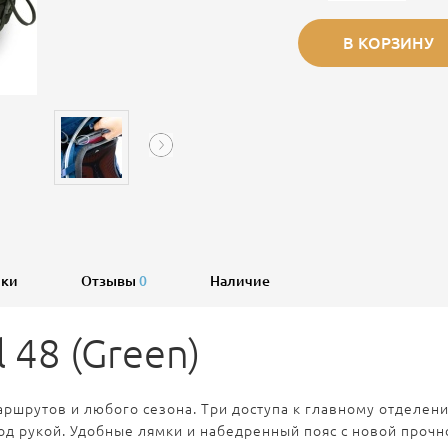
В КОРЗИНУ
ики
Отзывы
0
Наличие
 48 (Green)
аршрутов и любого сезона. Три доступа к главному отделени
д рукой. Удобные лямки и набедренный пояс с новой прочн