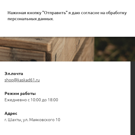
Нажимая кнопку "Отправить" я даю согласие на
обработку
персональных данных
.
Эл.почта
shop@kaskad61.ru
Режим работы
Ежедневно с 10:00 до 18:00
Адрес
г. Шахты, ул. Маяковского 10