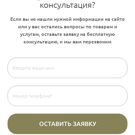
консультация?