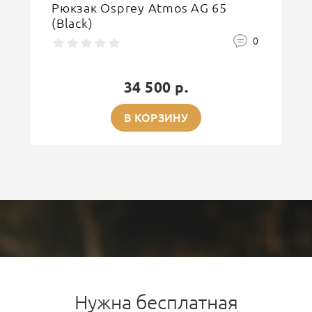
Рюкзак Osprey Atmos AG 65
(Black)
0
34 500 р.
В КОРЗИНУ
Нужна бесплатная