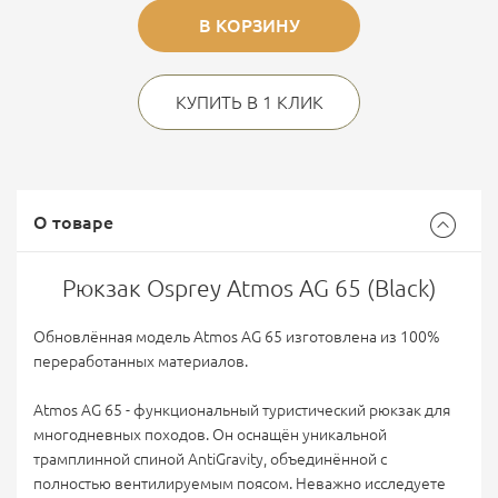
В КОРЗИНУ
КУПИТЬ В 1 КЛИК
О товаре
Рюкзак Osprey Atmos AG 65 (Black)
Обновлённая модель Atmos AG 65 изготовлена из 100%
переработанных материалов.
Atmos AG 65 - функциональный туристический рюкзак для
многодневных походов. Он оснащён уникальной
трамплинной спиной AntiGravity, объединённой с
полностью вентилируемым поясом. Неважно исследуете