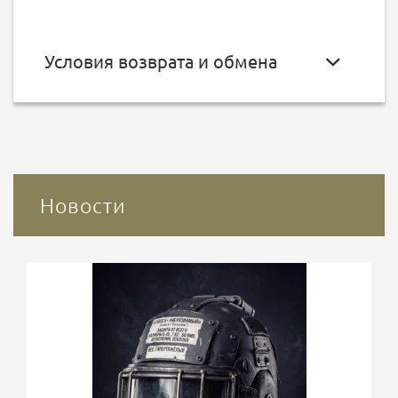
Условия возврата и обмена
Новости