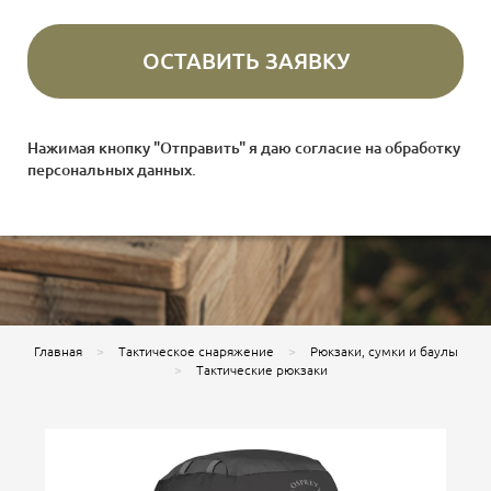
Нажимая кнопку "Отправить" я даю согласие на
обработку
персональных данных
.
Главная
Тактическое снаряжение
Рюкзаки, сумки и баулы
Тактические рюкзаки