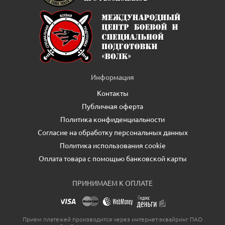
Информация
Контакты
Публичная оферта
Политика конфиденциальности
Согласие на обработку персональных данных
Политика использования cookie
Оплата товара с помощью банковской карты
ПРИНИМАЕМ К ОПЛАТЕ
Прием платежей производится через интернет-эквайринг ПАО