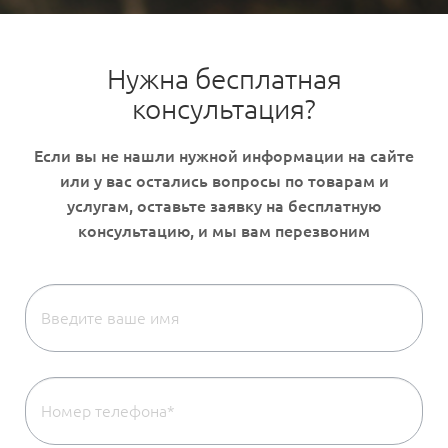
Нужна бесплатная
консультация?