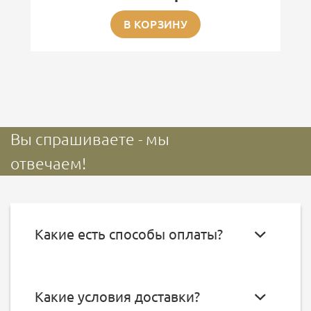
В КОРЗИНУ
Вы спрашиваете - мы
отвечаем!
Какие есть способы оплаты?
Какие условия доставки?