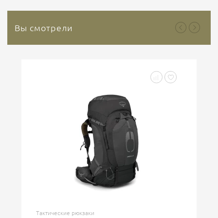
Вы смотрели
Тактические рюкзаки