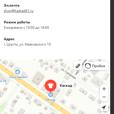
Эл.почта
shop@kaskad61.ru
Режим работы
Ежедневно с 10:00 до 18:00
Адрес
г. Шахты, ул. Маяковского 10