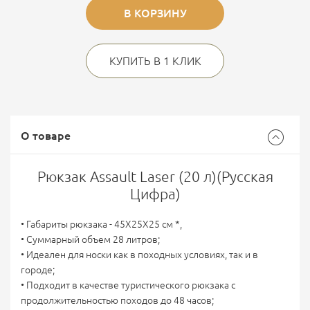
В КОРЗИНУ
КУПИТЬ В 1 КЛИК
О товаре
Рюкзак Assault Laser (20 л)(Русская
Цифра)
• Габариты рюкзака - 45Х25Х25 см *,
• Суммарный объем 28 литров;
• Идеален для носки как в походных условиях, так и в
городе;
• Подходит в качестве туристического рюкзака с
продолжительностью походов до 48 часов;