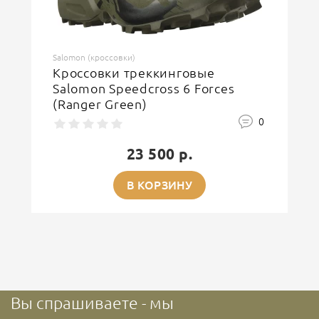
Salomon (кроссовки)
Кроссовки треккинговые
Salomon Speedcross 6 Forces
(Ranger Green)
0
23 500 р.
В КОРЗИНУ
Вы спрашиваете - мы