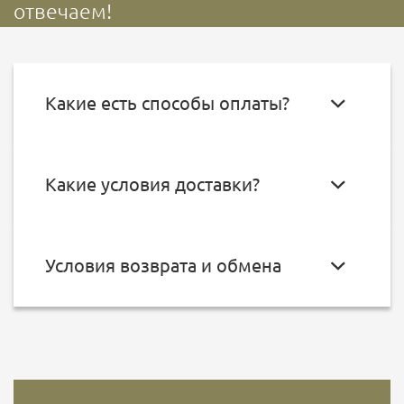
отвечаем!
Какие есть способы оплаты?
Какие условия доставки?
Условия возврата и обмена