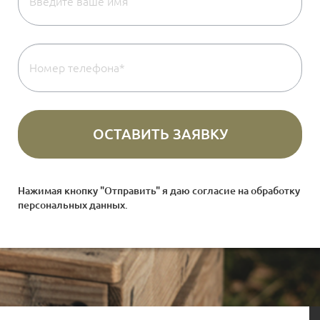
Нажимая кнопку "Отправить" я даю согласие на
обработку
персональных данных
.