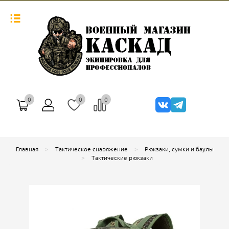
0
0
0
Главная
Тактическое снаряжение
Рюкзаки, сумки и баулы
Тактические рюкзаки