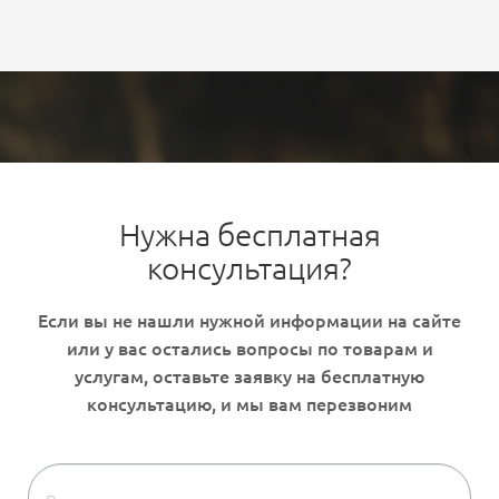
Нужна бесплатная
консультация?