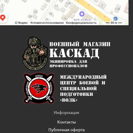
Информация
Контакты
Публичная оферта