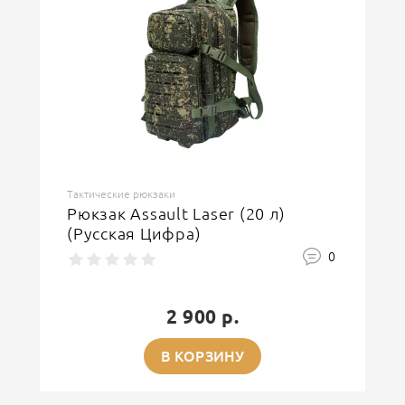
Тактические рюкзаки
Рюкзак Assault Laser (20 л)
(Русская Цифра)
0
2 900 р.
В КОРЗИНУ