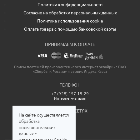
Политика конфиденциальности
Согласие на обработку персональных данных
Политика использования cookie
Оплата товара с помощью банковской карты
ПРИНИМАЕМ К ОПЛАТЕ
Прием платежей производится через интернет-эквайринг ПАО
«Сбербанк России» и сервис Яндекс.Касса
ТЕЛЕФОН
+7 (928) 157-18-29
Интернет-магазин
МЫ В СОЦСЕТЯХ
На сайте осуществляется
обработка
пользовательских
данных с