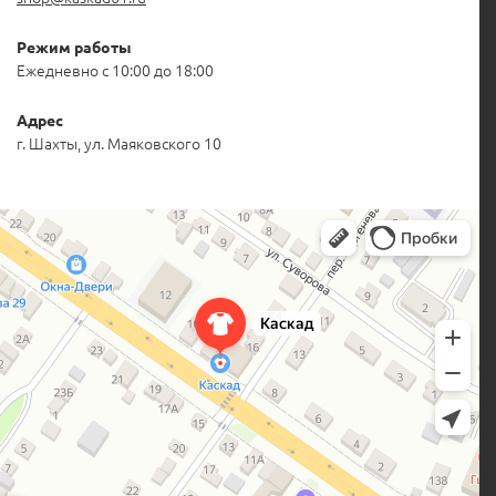
Режим работы
Ежедневно с 10:00 до 18:00
Адрес
г. Шахты, ул. Маяковского 10