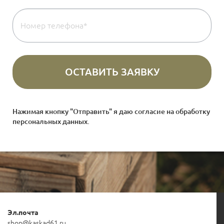
Нажимая кнопку "Отправить" я даю согласие на
обработку
персональных данных
.
Эл.почта
shop@kaskad61.ru