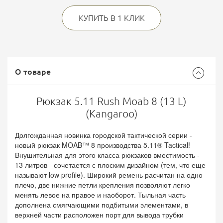
КУПИТЬ В 1 КЛИК
О товаре
Рюкзак 5.11 Rush Moab 8 (13 L)
(Kangaroo)
Долгожданная новинка городской тактической серии -
новый рюкзак MOAB™ 8 производства 5.11® Tactical!
Внушительная для этого класса рюкзаков вместимость -
13 литров - сочетается с плоским дизайном (тем, что еще
называют low profile). Широкий ремень расчитан на одно
плечо, две нижние петли крепления позволяют легко
менять левое на правое и наоборот. Тыльная часть
дополнена смягчающими подбитыми элементами, в
верхней части расположен порт для вывода трубки