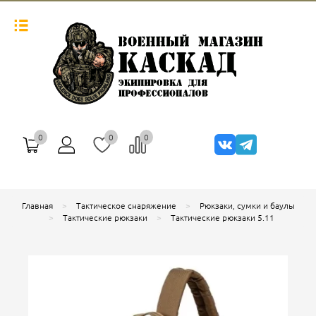
0
0
0
Главная
Тактическое снаряжение
Рюкзаки, сумки и баулы
Тактические рюкзаки
Тактические рюкзаки 5.11