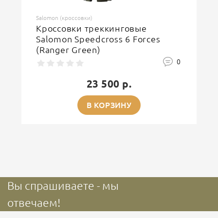
Salomon (кроссовки)
Кроссовки треккинговые
Salomon Speedcross 6 Forces
(Ranger Green)
0
23 500 р.
В КОРЗИНУ
Вы спрашиваете - мы
отвечаем!