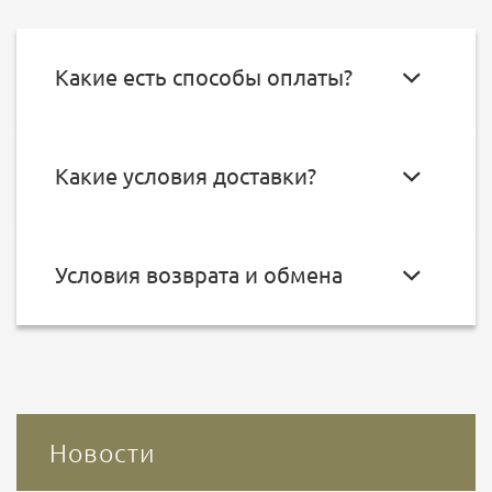
Какие есть способы оплаты?
Какие условия доставки?
Условия возврата и обмена
Новости