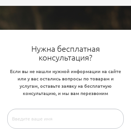
Нужна бесплатная
консультация?