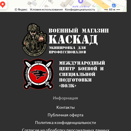
Информация
Контакты
Публичная оферта
Политика конфиденциальности
Согласие на обработку персональных данных