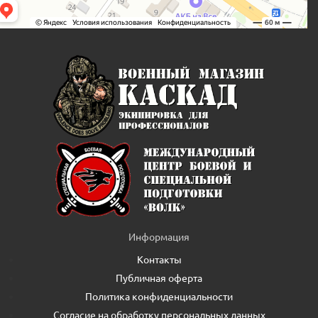
Информация
Контакты
Публичная оферта
Политика конфиденциальности
Согласие на обработку персональных данных