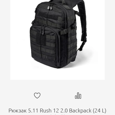
Рюкзак 5.11 Rush 12 2.0 Backpack (24 L)