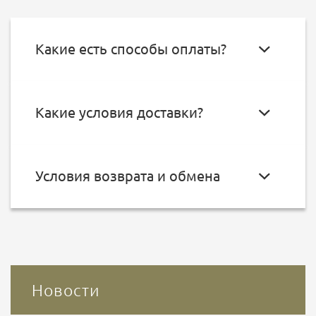
Какие есть способы оплаты?
Какие условия доставки?
Условия возврата и обмена
Новости