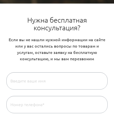
Нужна бесплатная
консультация?