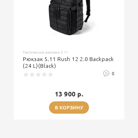
Тактические рюкзаки 5.11
Рюкзак 5.11 Rush 12 2.0 Backpack
(24 L)(Black)
0
13 900 р.
В КОРЗИНУ