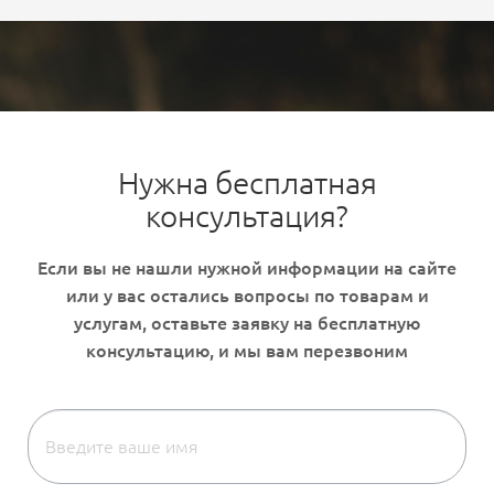
Нужна бесплатная
консультация?