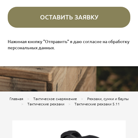
Нажимая кнопку "Отправить" я даю согласие на
обработку
персональных данных
.
Главная
Тактическое снаряжение
Рюкзаки, сумки и баулы
Тактические рюкзаки
Тактические рюкзаки 5.11