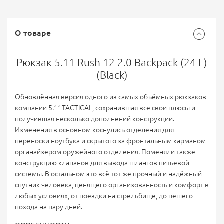
О товаре
Рюкзак 5.11 Rush 12 2.0 Backpack (24 L)
(Black)
Обновлённая версия одного из самых объёмных рюкзаков
компании 5.11TACTICAL, сохранившая все свои плюсы и
получившая несколько дополнений конструкции.
Изменения в основном коснулись отделения для
переноски ноутбука и скрытого за фронтальным карманом-
органайзером оружейного отделения. Поменяли также
конструкцию клапанов для вывода шлангов питьевой
системы. В остальном это всё тот же прочный и надёжный
спутник человека, ценящего организованность и комфорт в
любых условиях, от поездки на стрельбище, до пешего
похода на пару дней.