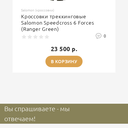
Salomon (кроссовки)
Кроссовки треккинговые
Salomon Speedcross 6 Forces
(Ranger Green)
0
23 500 р.
В КОРЗИНУ
Вы спрашиваете - мы
отвечаем!