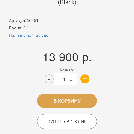
(Black)
Артикул:
56561
Бренд:
5.11
Наличие на 1 складе
13 900
р.
Кол-во:
+
-
шт
В КОРЗИНУ
КУПИТЬ В 1 КЛИК