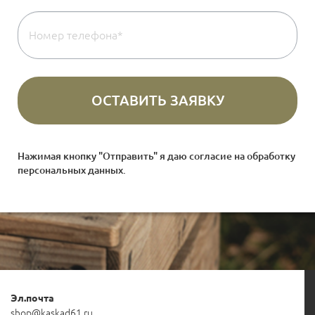
Нажимая кнопку "Отправить" я даю согласие на
обработку
персональных данных
.
Эл.почта
shop@kaskad61.ru