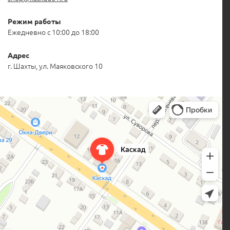
Режим работы
Ежедневно с 10:00 до 18:00
Адрес
г. Шахты, ул. Маяковского 10