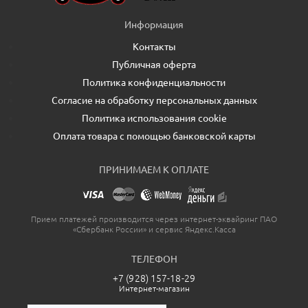
Информация
Контакты
Публичная оферта
Политика конфиденциальности
Согласие на обработку персональных данных
Политика использования cookie
Оплата товара с помощью банковской карты
ПРИНИМАЕМ К ОПЛАТЕ
Прием платежей производится через интернет-эквайринг ПАО
«Сбербанк России» и сервис Яндекс.Касса
ТЕЛЕФОН
+7 (928) 157-18-29
Интернет-магазин