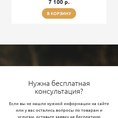
7 100 р.
В КОРЗИНУ
Нужна бесплатная
консультация?