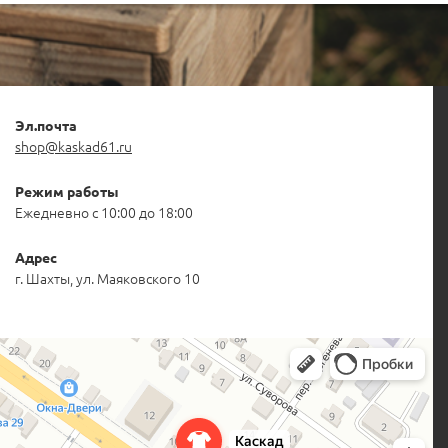
Эл.почта
shop@kaskad61.ru
Режим работы
Ежедневно с 10:00 до 18:00
Адрес
г. Шахты, ул. Маяковского 10