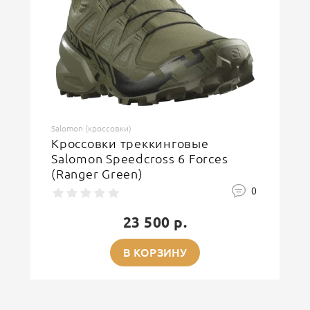
ОСТАВИТЬ ОТЗЫВ
Salomon (кроссовки)
Кроссовки треккинговые
Salomon Speedcross 6 Forces
(Ranger Green)
0
23 500 р.
В КОРЗИНУ