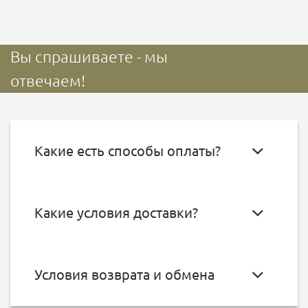
Вы спрашиваете - мы
отвечаем!
Какие есть способы оплаты?
Какие условия доставки?
Условия возврата и обмена