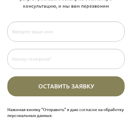
Нажимая кнопку "Отправить" я даю согласие на
обработку
персональных данных
.