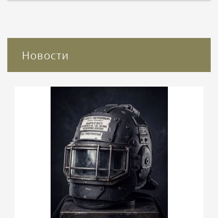
Новости