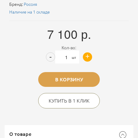
Бренд:
Россия
Наличие на 1 складе
7 100
р.
Кол-во:
+
-
шт
В КОРЗИНУ
КУПИТЬ В 1 КЛИК
О товаре