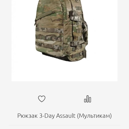
Рюкзак 3-Day Assault (Мультикам)