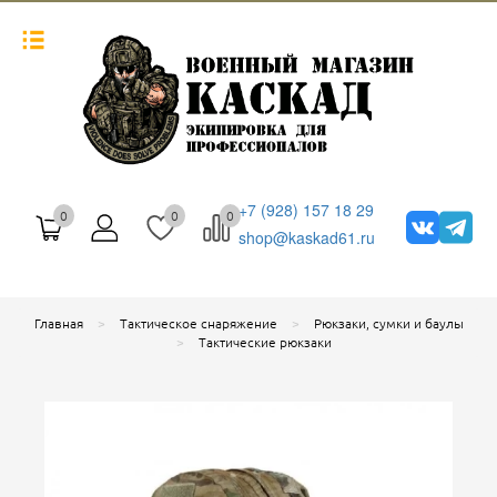
+7 (928) 157 18 29
0
0
0
shop@kaskad61.ru
Главная
Тактическое снаряжение
Рюкзаки, сумки и баулы
Тактические рюкзаки