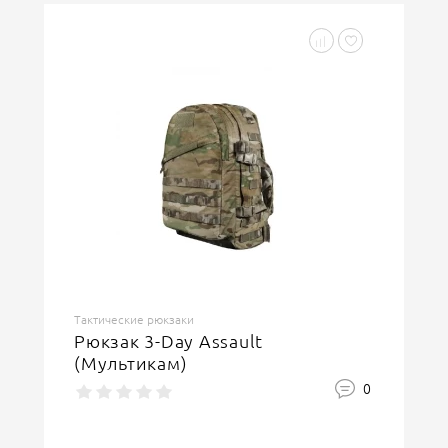
Тактические рюкзаки
Рюкзак 3-Day Assault
(Мультикам)
0