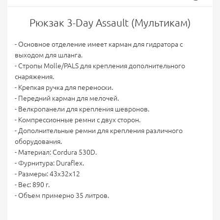
Рюкзак 3-Day Assault (Мультикам)
- Основное отделение имеет карман для гидратора с
выходом для шланга.
- Стропы Molle/PALS для крепления дополнительного
снаряжения.
- Крепкая ручка для переноски.
- Передний карман для мелочей.
- Велкропанели для крепления шевронов.
- Компрессионные ремни с двух сторон.
- Дополнительные ремни для крепления различного
оборудования.
- Материал: Cordura 530D.
- Фурнитура: Duraflex.
- Размеры: 43x32x12
- Вес: 890 г.
- Объем примерно 35 литров.