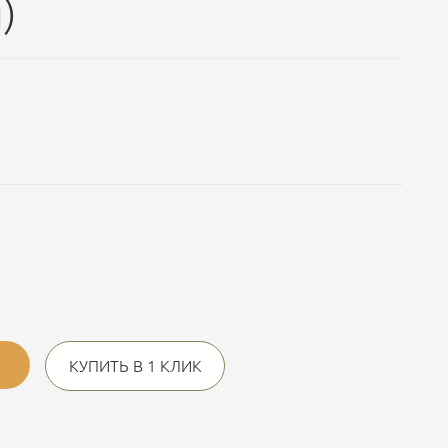
)
КУПИТЬ В 1 КЛИК