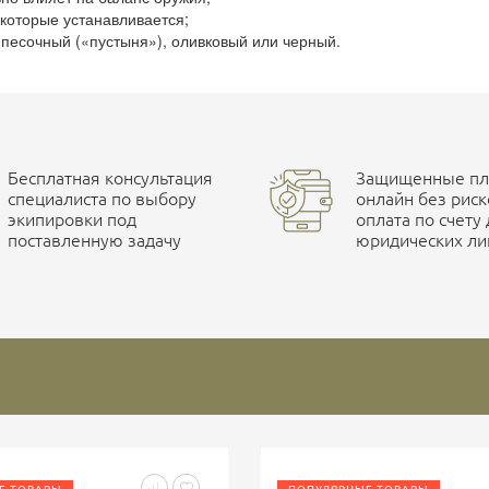
 которые устанавливается;
 песочный («пустыня»), оливковый или черный.
Бесплатная консультация
Защищенные пла
специалиста по выбору
онлайн без риск
экипировки под
оплата по счету
поставленную задачу
юридических ли