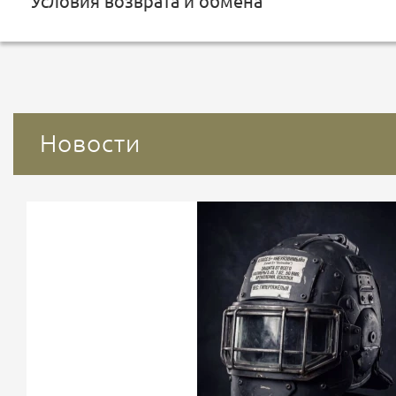
Условия возврата и обмена
Новости