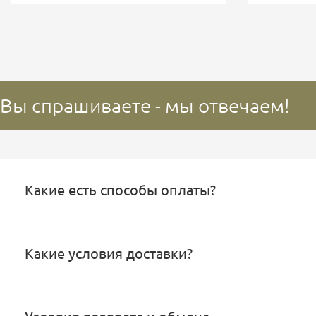
Вы спрашиваете - мы отвечаем!
Какие есть способы оплаты?
Какие условия доставки?