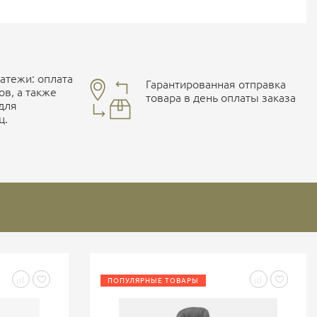
тежи: оплата
Гарантированная отправка
ов, а также
товара в день оплаты заказа
 для
ц.
ПОПУЛЯРНЫЕ ТОВАРЫ