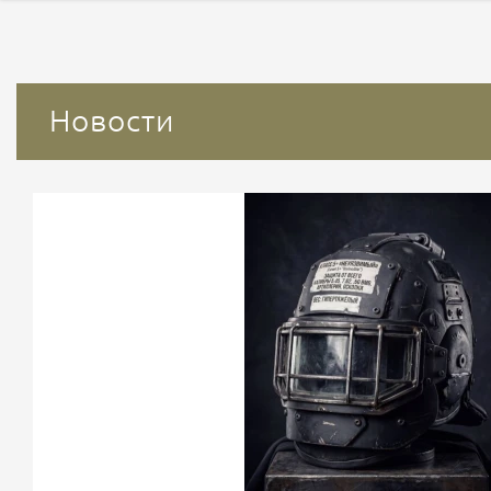
Новости