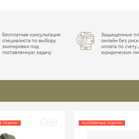
Бесплатная консультация
Защищенные пла
специалиста по выбору
онлайн без риск
экипировки под
оплата по счету
поставленную задачу
юридических ли
Е ТОВАРЫ
ПОПУЛЯРНЫЕ ТОВАРЫ