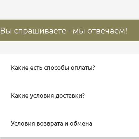
Вы спрашиваете - мы отвечаем!
Какие есть способы оплаты?
Какие условия доставки?
Условия возврата и обмена