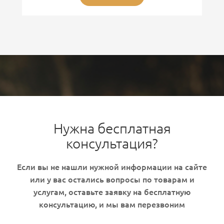
Нужна бесплатная
консультация?