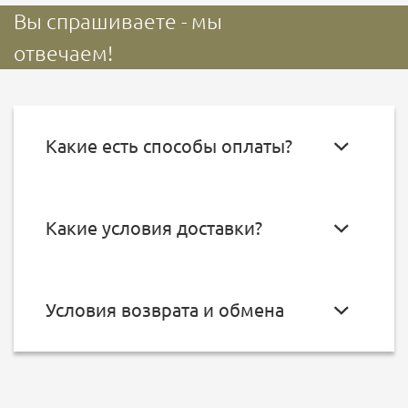
Вы спрашиваете - мы
отвечаем!
Какие есть способы оплаты?
Какие условия доставки?
Условия возврата и обмена