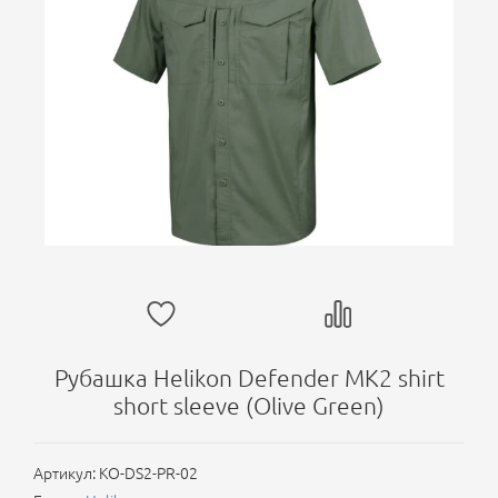
Рубашка Helikon Defender MK2 shirt
short sleeve (Olive Green)
Артикул:
KO-DS2-PR-02