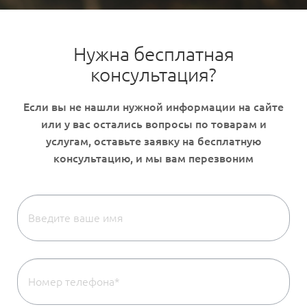
Нужна бесплатная
консультация?