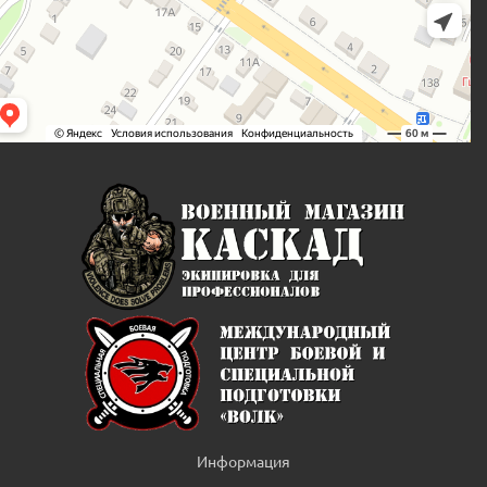
Информация