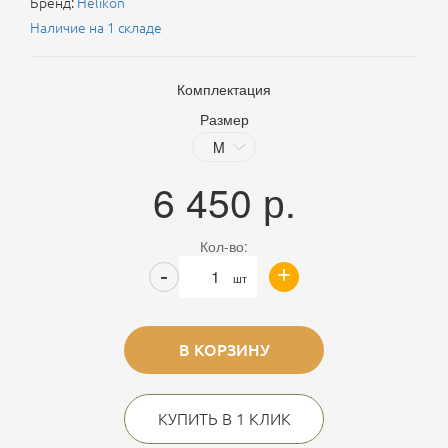
Бренд:
Helikon
Наличие на 1 складе
Комплектация
Размер
6 450
р.
Кол-во:
+
-
шт
В КОРЗИНУ
КУПИТЬ В 1 КЛИК