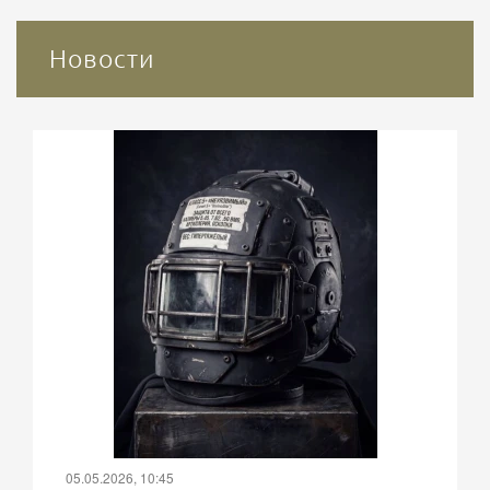
Новости
05.05.2026, 10:45