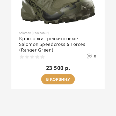
ОСТАВИТЬ ОТЗЫВ
Salomon (кроссовки)
Кроссовки треккинговые
Salomon Speedcross 6 Forces
(Ranger Green)
0
23 500 р.
В КОРЗИНУ