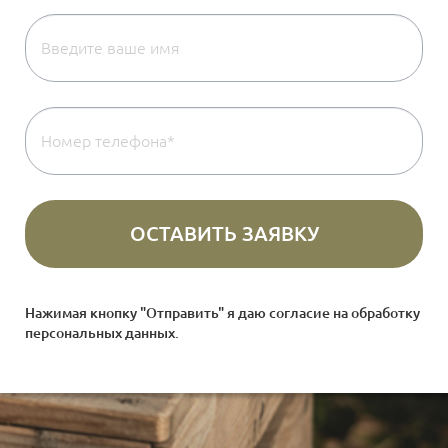
Нажимая кнопку "Отправить" я даю согласие на
обработку
персональных данных
.