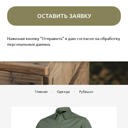
Нажимая кнопку "Отправить" я даю согласие на
обработку
персональных данных
.
Главная
Одежда
Рубашки