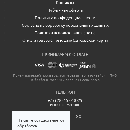
Контакты
Публичная оферта
Политика конфиденциальности
Согласие на обработку персональных данных
Политика использования cookie
Оплата товара с помощью банковской карты
ПРИНИМАЕМ К ОПЛАТЕ
Прием платежей производится через интернет-эквайринг ПАО
«Сбербанк России» и сервис Яндекс.Касса
ТЕЛЕФОН
+7 (928) 157-18-29
Интернет-магазин
МЫ В СОЦСЕТЯХ
На сайте осуществляется
обработка