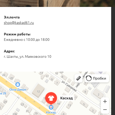
Эл.почта
shop@kaskad61.ru
Режим работы
Ежедневно с 10:00 до 18:00
Адрес
г. Шахты, ул. Маяковского 10