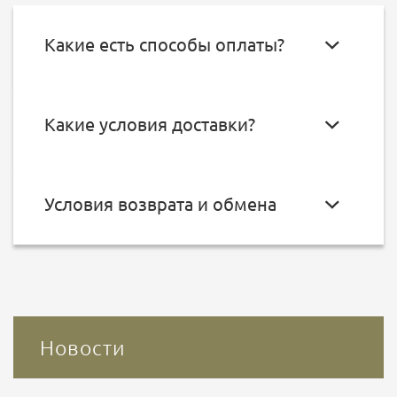
Какие есть способы оплаты?
Какие условия доставки?
Условия возврата и обмена
Новости