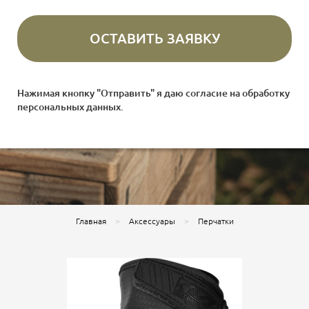
Нажимая кнопку "Отправить" я даю согласие на
обработку
персональных данных
.
Главная
Аксессуары
Перчатки