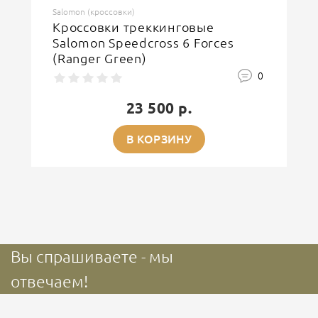
Salomon (кроссовки)
Кроссовки треккинговые
Salomon Speedcross 6 Forces
(Ranger Green)
0
23 500 р.
В КОРЗИНУ
Вы спрашиваете - мы
отвечаем!