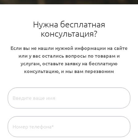
Нужна бесплатная
консультация?