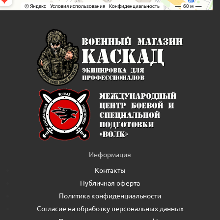
Информация
Контакты
Публичная оферта
Политика конфиденциальности
Согласие на обработку персональных данных