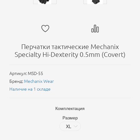
Перчатки тактические Mechanix
Specialty Hi-Dexterity 0.5mm (Covert)
Артикул:
MSD-55
Бренд:
Mechanix Wear
Наличие на 1 складе
Комплектация
Размер