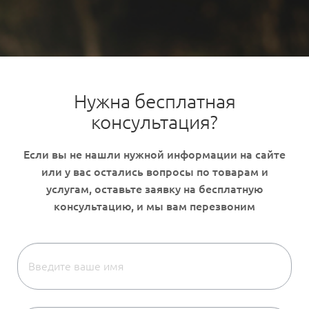
Нужна бесплатная
консультация?