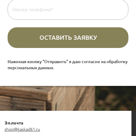
Нажимая кнопку "Отправить" я даю согласие на
обработку
персональных данных
.
Эл.почта
shop@kaskad61.ru