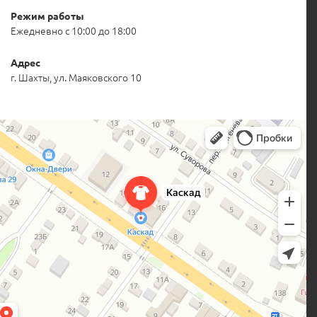
Режим работы
Ежедневно с 10:00 до 18:00
Адрес
г. Шахты, ул. Маяковского 10