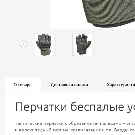
О товаре
Доставка и оплата
Характерист
Перчатки беспалые у
Тактические перчатки с обрезанными пальцами – опт
и велосипедный туризм, скалолазания и т.п. Везде,