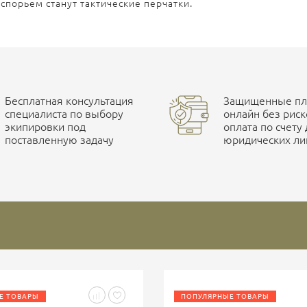
порьем станут тактические перчатки.
Бесплатная консультация
Защищенные пла
специалиста по выбору
онлайн без риск
экипировки под
оплата по счету
поставленную задачу
юридических ли
Е ТОВАРЫ
ПОПУЛЯРНЫЕ ТОВАРЫ