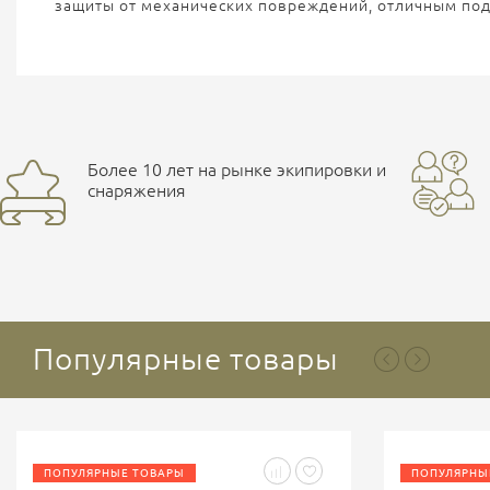
защиты от механических повреждений, отличным подс
Более 10 лет на рынке экипировки и
снаряжения
Популярные товары
ПОПУЛЯРНЫЕ ТОВАРЫ
ПОПУЛЯРНЫ