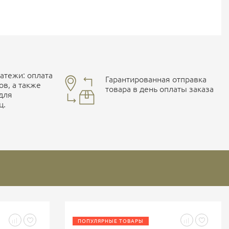
тежи: оплата
Гарантированная отправка
ов, а также
товара в день оплаты заказа
 для
ц.
ПОПУЛЯРНЫЕ ТОВАРЫ