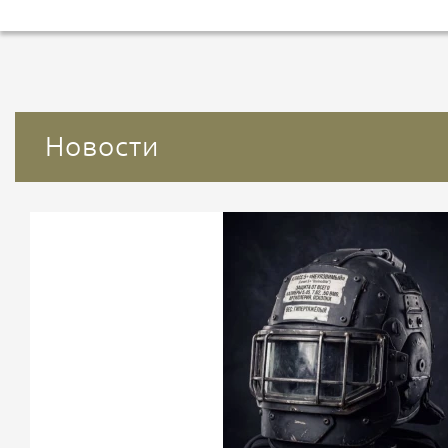
Новости