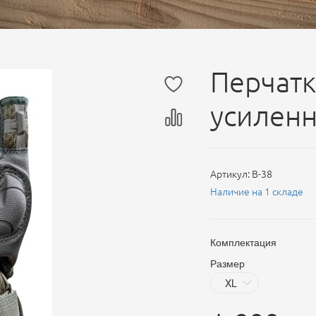
Перчатк
усиленн
Артикул:
B-38
Наличие на 1 складе
Комплектация
Размер