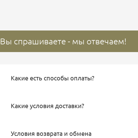
Вы спрашиваете - мы отвечаем!
Какие есть способы оплаты?
Какие условия доставки?
Условия возврата и обмена