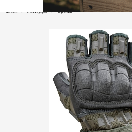
Главная
Аксессуары
Перчатки