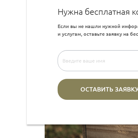
Нужна бесплатная к