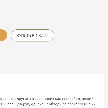
КУПИТЬ В 1 КЛИК
вания в других сферах, таких как страйкбол, пеший
ей и пальцев рук, однако необходимо обеспечение их