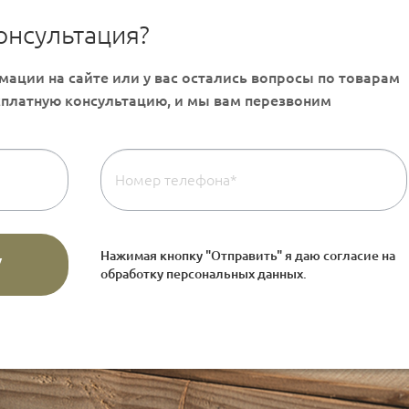
онсультация?
Нажимая кнопку "Отправить" я даю согласие на
обработку персональных данных
.