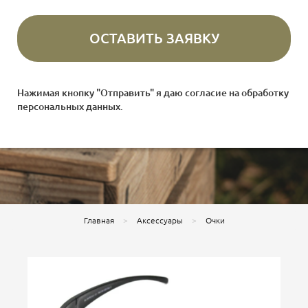
Нажимая кнопку "Отправить" я даю согласие на
обработку
персональных данных
.
Главная
Аксессуары
Очки