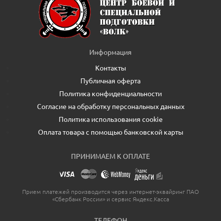
Информация
Контакты
Публичная оферта
Политика конфиденциальности
Согласие на обработку персональных данных
Политика использования cookie
Оплата товара с помощью банковской карты
ПРИНИМАЕМ К ОПЛАТЕ
Прием платежей производится через интернет-эквайринг ПАО
«Сбербанк России» и сервис Яндекс.Касса
ТЕЛЕФОН