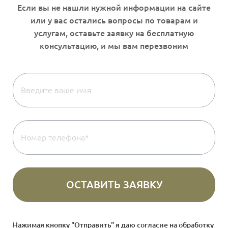
Нажимая кнопку "Отправить" я даю согласие на
обработку