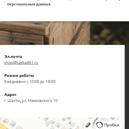
персональных данных
.
Эл.почта
shop@kaskad61.ru
Режим работы
Ежедневно с 10:00 до 18:00
Адрес
г. Шахты, ул. Маяковского 10