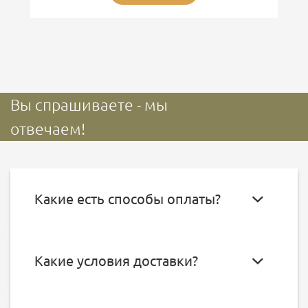
Вы спрашиваете - мы
отвечаем!
Какие есть способы оплаты?
Какие условия доставки?