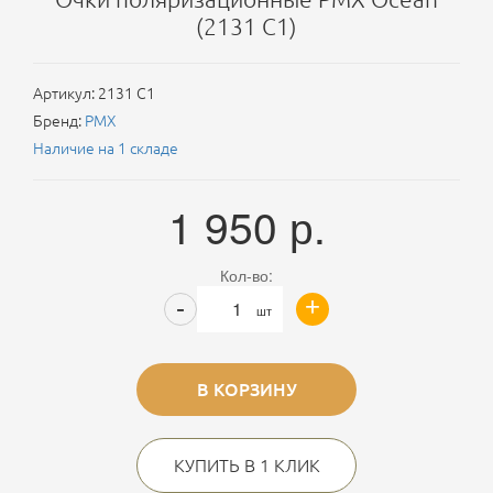
(2131 C1)
Артикул:
2131 C1
Бренд:
PMX
Наличие на 1 складе
1 950
р.
Кол-во:
+
-
шт
В КОРЗИНУ
КУПИТЬ В 1 КЛИК