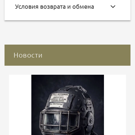
Условия возврата и обмена
Новости