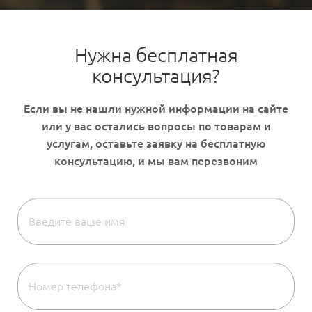
Нужна бесплатная
консультация?