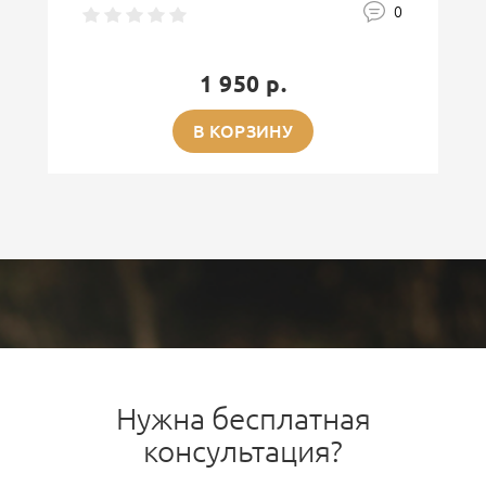
0
1 950 р.
В КОРЗИНУ
Нужна бесплатная
консультация?