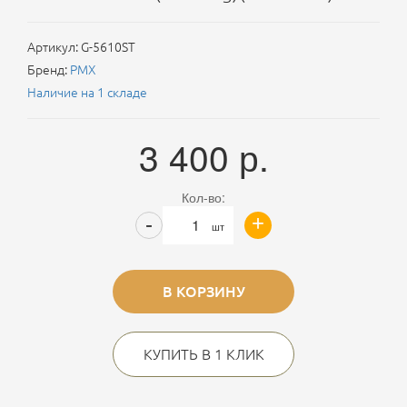
Артикул:
G-5610ST
Бренд:
PMX
Наличие на 1 складе
3 400
р.
Кол-во:
+
-
шт
В КОРЗИНУ
КУПИТЬ В 1 КЛИК