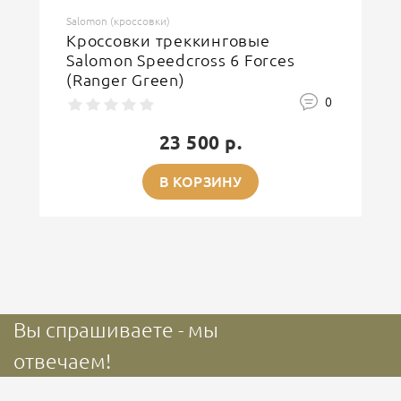
Salomon (кроссовки)
Кроссовки треккинговые
Salomon Speedcross 6 Forces
(Ranger Green)
0
23 500 р.
В КОРЗИНУ
Вы спрашиваете - мы
отвечаем!