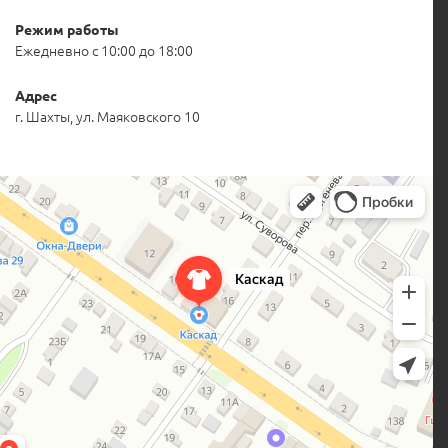
Режим работы
Ежедневно с 10:00 до 18:00
Адрес
г. Шахты, ул. Маяковского 10