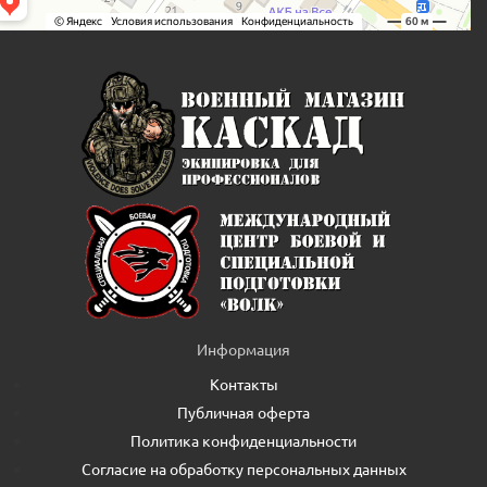
Информация
Контакты
Публичная оферта
Политика конфиденциальности
Согласие на обработку персональных данных