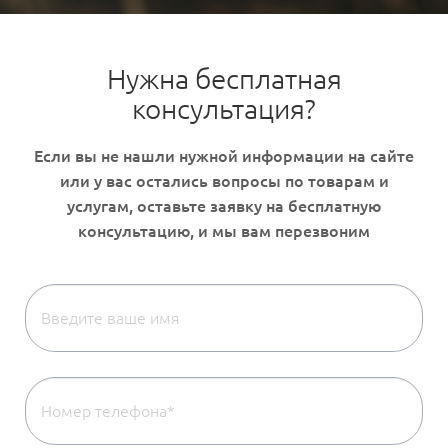
Нужна бесплатная
консультация?