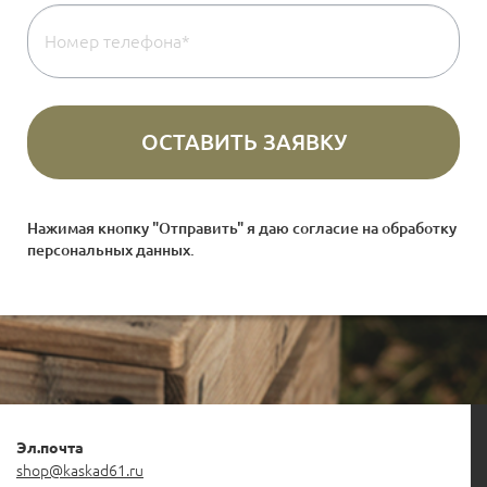
Нажимая кнопку "Отправить" я даю согласие на
обработку
персональных данных
.
Эл.почта
shop@kaskad61.ru