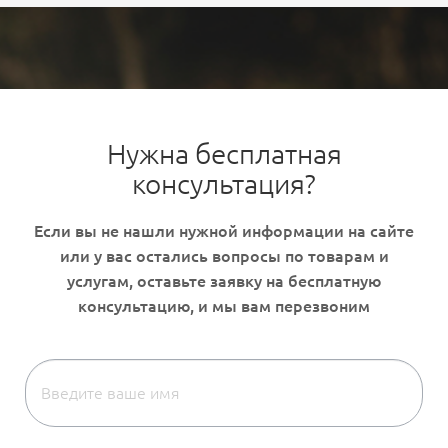
Нужна бесплатная
консультация?