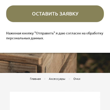
Нажимая кнопку "Отправить" я даю согласие на
обработку
персональных данных
.
Главная
Аксессуары
Очки