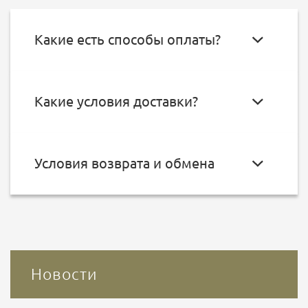
Какие есть способы оплаты?
Какие условия доставки?
Условия возврата и обмена
Новости