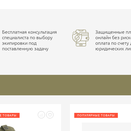
Бесплатная консультация
Защищенные пла
специалиста по выбору
онлайн без риск
экипировки под
оплата по счету
поставленную задачу
юридических ли
Е ТОВАРЫ
ПОПУЛЯРНЫЕ ТОВАРЫ