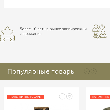
Более 10 лет на рынке экипировки и
снаряжения
Популярные товары
ПОПУЛЯРНЫЕ ТОВАРЫ
ПОПУЛЯРНЫ