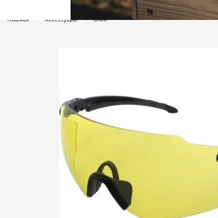
Главная
Аксессуары
Очки