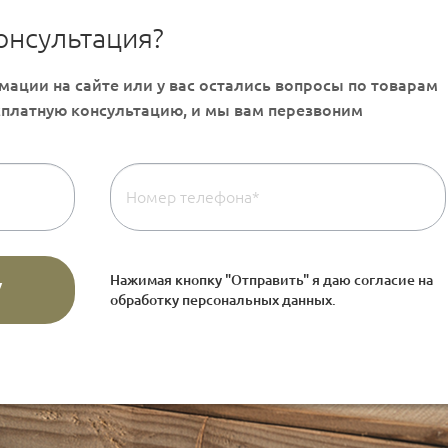
онсультация?
Нажимая кнопку "Отправить" я даю согласие на
обработку персональных данных
.