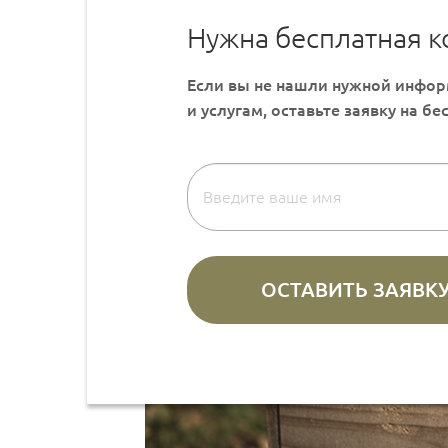
Нужна бесплатная к