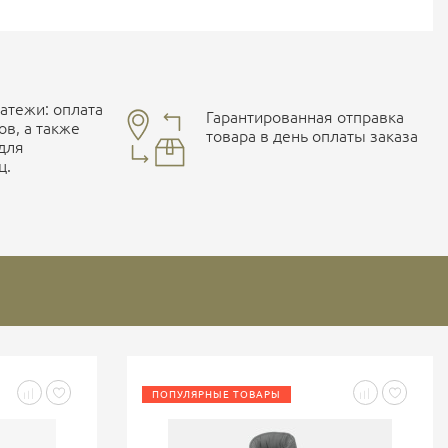
тежи: оплата
Гарантированная отправка
ов, а также
товара в день оплаты заказа
 для
ц.
ПОПУЛЯРНЫЕ ТОВАРЫ