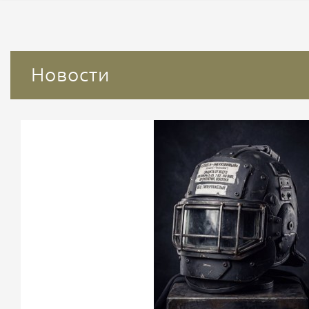
Новости