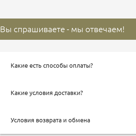
Вы спрашиваете - мы отвечаем!
Какие есть способы оплаты?
Какие условия доставки?
Условия возврата и обмена