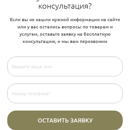
консультация?