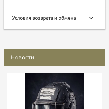
Условия возврата и обмена
Новости