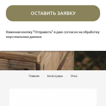
Нажимая кнопку "Отправить" я даю согласие на
обработку
персональных данных
.
Главная
Аксессуары
Очки