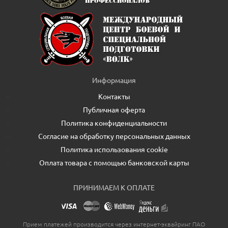
Информация
Контакты
Публичная оферта
Политика конфиденциальности
Согласие на обработку персональных данных
Политика использования cookie
Оплата товара с помощью банковской карты
ПРИНИМАЕМ К ОПЛАТЕ
Прием платежей производится через интернет-эквайринг ПАО