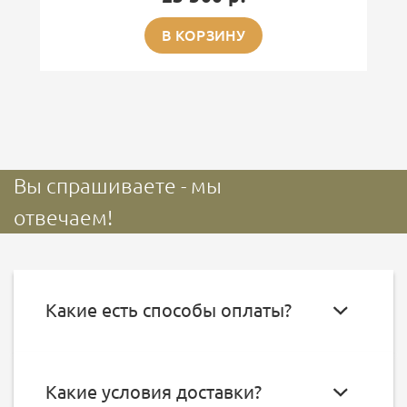
В КОРЗИНУ
Вы спрашиваете - мы
отвечаем!
Какие есть способы оплаты?
Какие условия доставки?