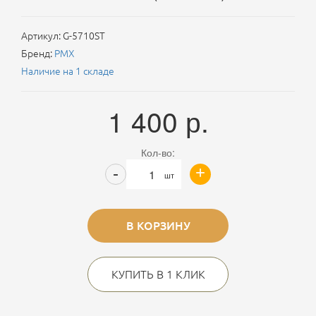
Артикул:
G-5710ST
Бренд:
PMX
Наличие на 1 складе
1 400
р.
Кол-во:
+
-
шт
В КОРЗИНУ
КУПИТЬ В 1 КЛИК