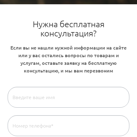
Нужна бесплатная
консультация?