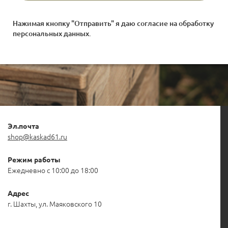
Нажимая кнопку "Отправить" я даю согласие на
обработку
персональных данных
.
Эл.почта
shop@kaskad61.ru
Режим работы
Ежедневно с 10:00 до 18:00
Адрес
г. Шахты, ул. Маяковского 10