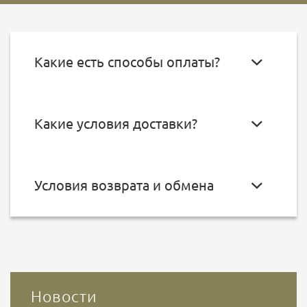
Какие есть способы оплаты?
Какие условия доставки?
Условия возврата и обмена
Новости