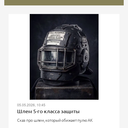
05.05.2026, 10:45
Шлем 5-го класса защиты
Сказ про шлем, который обижает пулю АК