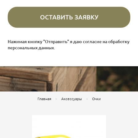
Нажимая кнопку "Отправить" я даю согласие на
обработку
персональных данных
.
Главная
Аксессуары
Очки