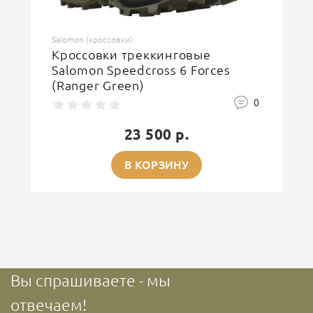
Salomon (кроссовки)
Кроссовки треккинговые
Salomon Speedcross 6 Forces
(Ranger Green)
0
23 500 р.
В КОРЗИНУ
Вы спрашиваете - мы
отвечаем!