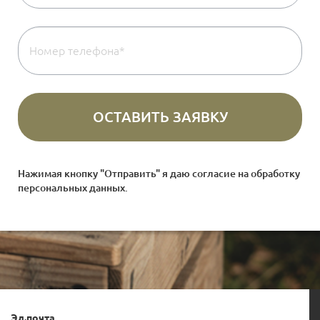
Нажимая кнопку "Отправить" я даю согласие на
обработку
персональных данных
.
Эл.почта