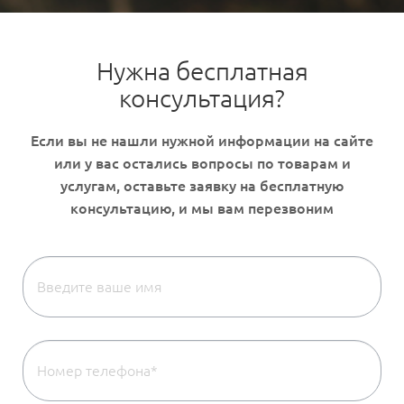
Нужна бесплатная
консультация?