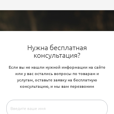
Нужна бесплатная
консультация?