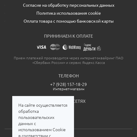
Согласие на обработку персональных данных
Политика использования cookie
Оплата товара с помощью банковской карты
ПРИНИМАЕМ К ОПЛАТЕ
Прием платежей производится через интернет-эквайринг ПАО
«Сбербанк России» и сервис Яндекс.Касса
ТЕЛЕФОН
+7 (928) 157-18-29
Интернет-магазин
МЫ В СОЦСЕТЯХ
На сайте осуществляется
обработка
пользовательских
данных с
использованием Cookie
в соответствии с