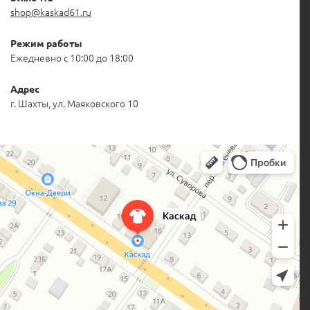
shop@kaskad61.ru
Режим работы
Ежедневно с 10:00 до 18:00
Адрес
г. Шахты, ул. Маяковского 10