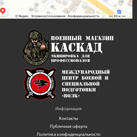
Информация
Контакты
Публичная оферта
Политика конфиденциальности