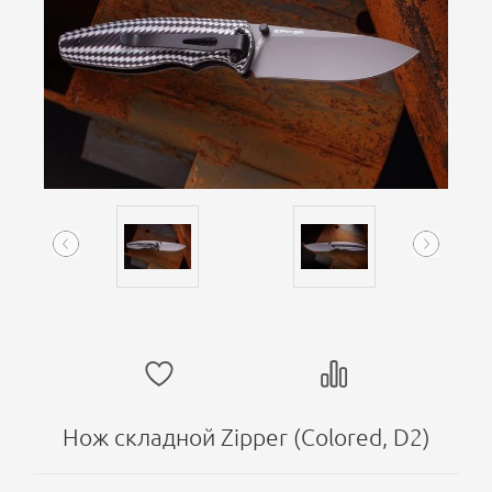
Нож складной Zipper (Colored, D2)