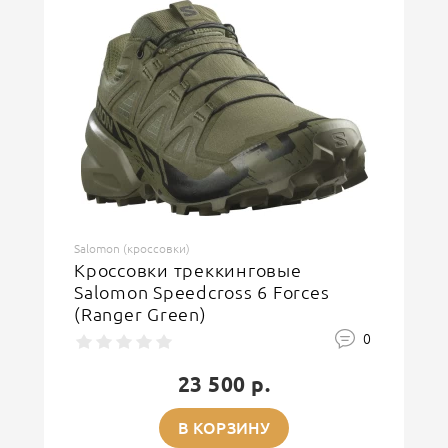
ОСТАВИТЬ ОТЗЫВ
Salomon (кроссовки)
Кроссовки треккинговые
Salomon Speedcross 6 Forces
(Ranger Green)
0
23 500 р.
В КОРЗИНУ