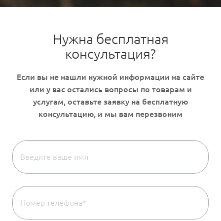
Нужна бесплатная
консультация?