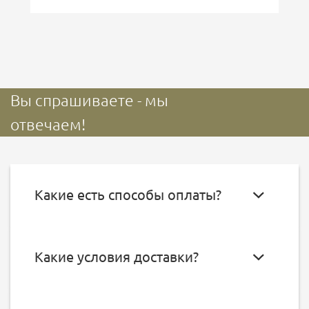
Вы спрашиваете - мы
отвечаем!
Какие есть способы оплаты?
Какие условия доставки?