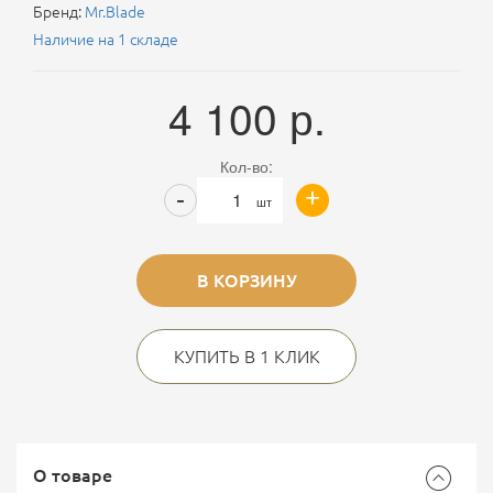
Бренд:
Mr.Blade
Наличие на 1 складе
4 100
р.
Кол-во:
+
-
шт
В КОРЗИНУ
КУПИТЬ В 1 КЛИК
О товаре