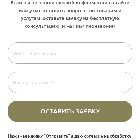
Нажимая кнопку "Отправить" я даю согласие на
обработку