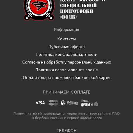
Информация
Контакты
Публичная оферта
Политика конфиденциальности
Согласие на обработку персональных данных
Политика использования cookie
Оплата товара с помощью банковской карты
ПРИНИМАЕМ К ОПЛАТЕ
Прием платежей производится через интернет-эквайринг ПАО
«Сбербанк России» и сервис Яндекс.Касса
ТЕЛЕФОН