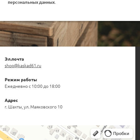
персональных данных
.
Эл.почта
shop@kaskad61.ru
Режим работы
Ежедневно с 10:00 до 18:00
Адрес
г. Шахты, ул. Маяковского 10