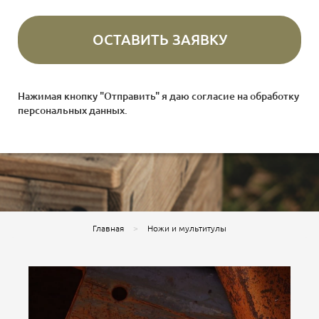
Нажимая кнопку "Отправить" я даю согласие на
обработку
персональных данных
.
Главная
Ножи и мультитулы