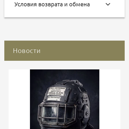
Условия возврата и обмена
Новости