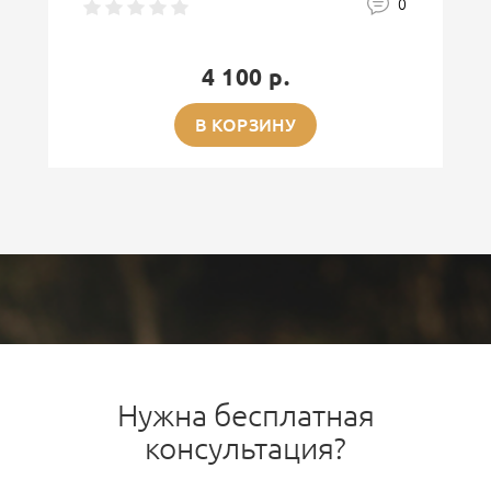
0
4 100 р.
В КОРЗИНУ
Нужна бесплатная
консультация?