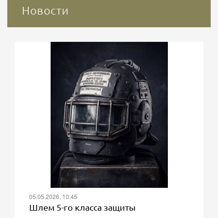
Новости
05.05.2026, 10:45
Шлем 5-го класса защиты