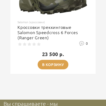
Salomon (кроссовки)
Кроссовки треккинговые
Salomon Speedcross 6 Forces
(Ranger Green)
0
23 500 р.
В КОРЗИНУ
Вы спрашиваете - мы