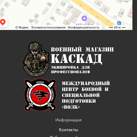
Информация
Контакты