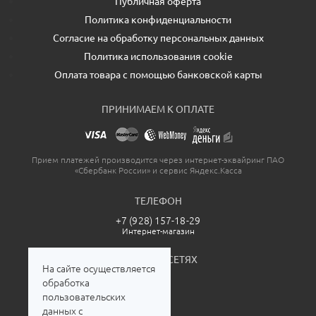
Публичная оферта
Политика конфиденциальности
Согласие на обработку персональных данных
Политика использования cookie
Оплата товара с помощью банковской карты
ПРИНИМАЕМ К ОПЛАТЕ
Прием платежей производится через интернет-эквайринг ПАО
«Сбербанк России» и сервис Яндекс.Касса
ТЕЛЕФОН
+7 (928) 157-18-29
Интернет-магазин
МЫ В СОЦСЕТЯХ
На сайте осуществляется
обработка
пользовательских
данных с