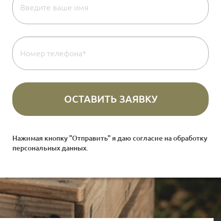
Нажимая кнопку "Отправить" я даю согласие на
обработку
персональных данных
.