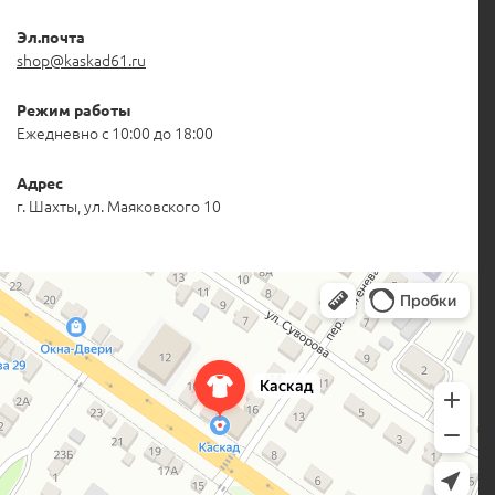
Эл.почта
shop@kaskad61.ru
Режим работы
Ежедневно с 10:00 до 18:00
Адрес
г. Шахты, ул. Маяковского 10