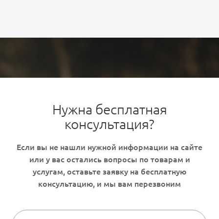
Нужна бесплатная
консультация?