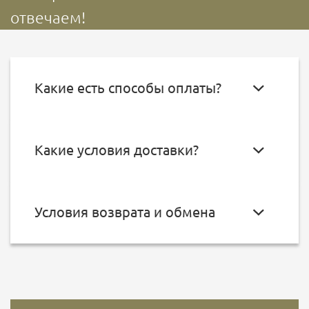
отвечаем!
Какие есть способы оплаты?
Какие условия доставки?
Условия возврата и обмена