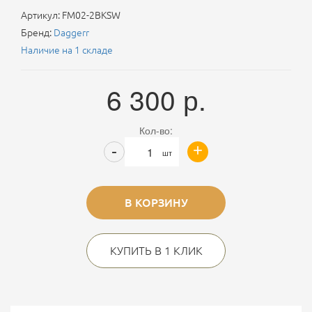
Артикул:
FM02-2BKSW
Бренд:
Daggerr
Наличие на 1 складе
6 300
р.
Кол-во:
+
-
шт
В КОРЗИНУ
КУПИТЬ В 1 КЛИК