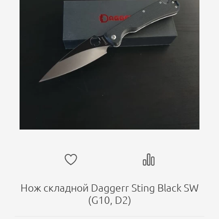
Нож складной Daggerr Sting Black SW
(G10, D2)