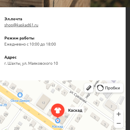
Эл.почта
shop@kaskad61.ru
Режим работы
Ежедневно с 10:00 до 18:00
Адрес
г. Шахты, ул. Маяковского 10