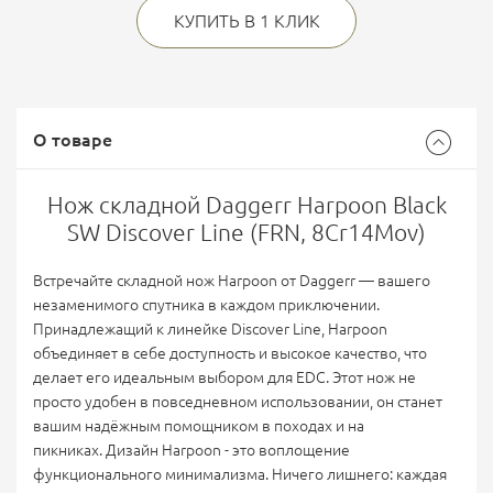
КУПИТЬ В 1 КЛИК
О товаре
Нож складной Daggerr Harpoon Black
SW Discover Line (FRN, 8Cr14Mov)
Встречайте складной нож Harpoon от Daggerr — вашего
незаменимого спутника в каждом приключении.
Принадлежащий к линейке Discover Line, Harpoon
объединяет в себе доступность и высокое качество, что
делает его идеальным выбором для EDC. Этот нож не
просто удобен в повседневном использовании, он станет
вашим надёжным помощником в походах и на
пикниках. Дизайн Harpoon - это воплощение
функционального минимализма. Ничего лишнего: каждая