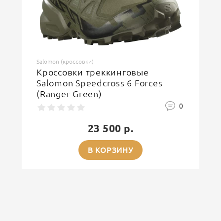
ОСТАВИТЬ ОТЗЫВ
Salomon (кроссовки)
Кроссовки треккинговые
Salomon Speedcross 6 Forces
(Ranger Green)
0
23 500 р.
В КОРЗИНУ