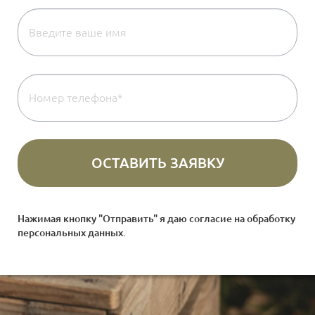
Нажимая кнопку "Отправить" я даю согласие на
обработку
персональных данных
.