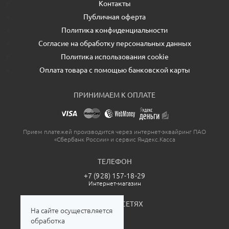
Контакты
Публичная оферта
Политика конфиденциальности
Согласие на обработку персональных данных
Политика использования cookie
Оплата товара с помощью банковской карты
ПРИНИМАЕМ К ОПЛАТЕ
Прием платежей производится через интернет-эквайринг ПАО
«Сбербанк России» и сервис Яндекс.Касса
ТЕЛЕФОН
+7 (928) 157-18-29
Интернет-магазин
МЫ В СОЦСЕТЯХ
На сайте осуществляется
обработка