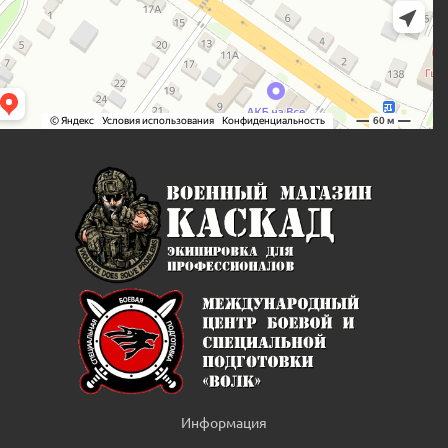
Информация