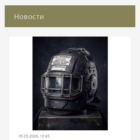
Новости
05.05.2026, 10:45