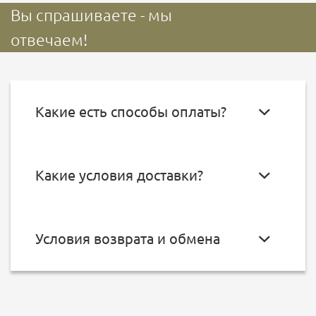
Вы спрашиваете - мы
отвечаем!
Какие есть способы оплаты?
Какие условия доставки?
Условия возврата и обмена