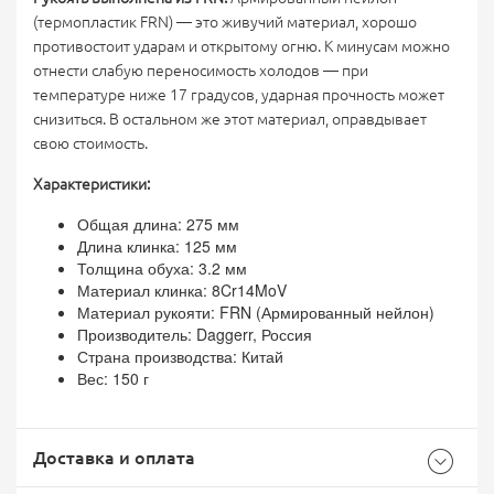
(термопластик FRN) — это живучий материал, хорошо
противостоит ударам и открытому огню. К минусам можно
отнести слабую переносимость холодов — при
температуре ниже 17 градусов, ударная прочность может
снизиться. В остальном же этот материал, оправдывает
свою стоимость.
Характеристики:
Общая длина: 275 мм
Длина клинка: 125 мм
Толщина обуха: 3.2 мм
Материал клинка: 8Cr14MoV
Материал рукояти: FRN (Армированный нейлон)
Производитель: Daggerr, Россия
Страна производства: Китай
Вес: 150 г
Доставка и оплата