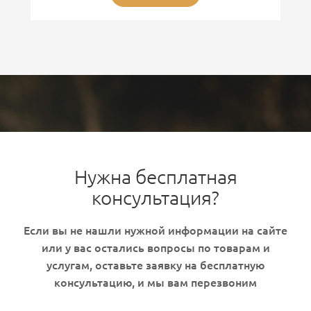
Нужна бесплатная
консультация?