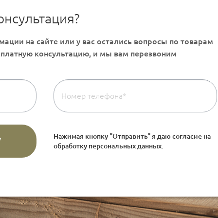
онсультация?
Нажимая кнопку "Отправить" я даю согласие на
обработку персональных данных
.