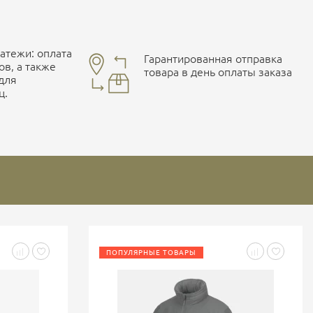
тежи: оплата
Гарантированная отправка
ов, а также
товара в день оплаты заказа
 для
ц.
ПОПУЛЯРНЫЕ ТОВАРЫ