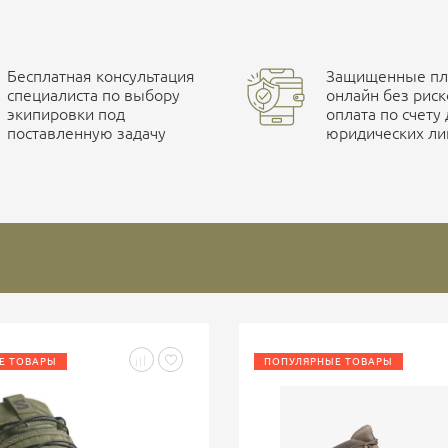
Бесплатная консультация
Защищенные пла
специалиста по выбору
онлайн без риск
экипировки под
оплата по счету
поставленную задачу
юридических ли
Е ТОВАРЫ
ПОПУЛЯРНЫЕ ТОВАРЫ