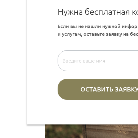
Нужна бесплатная к