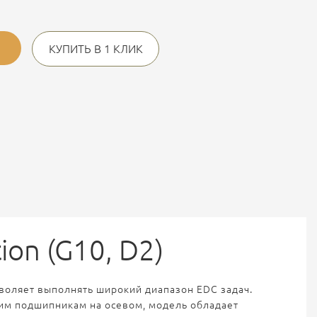
КУПИТЬ В 1 КЛИК
ion (G10, D2)
озволяет выполнять широкий диапазон EDC задач.
им подшипникам на осевом, модель обладает