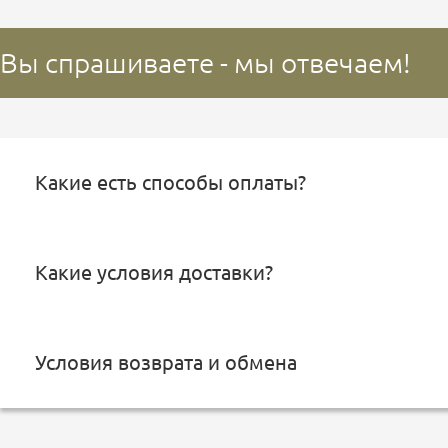
Вы спрашиваете - мы отвечаем!
Какие есть способы оплаты?
Какие условия доставки?
Условия возврата и обмена