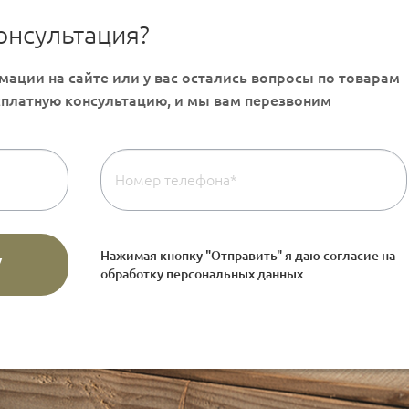
онсультация?
Нажимая кнопку "Отправить" я даю согласие на
обработку персональных данных
.