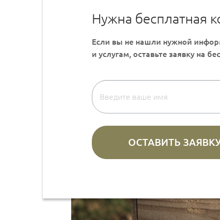
Нужна бесплатная к