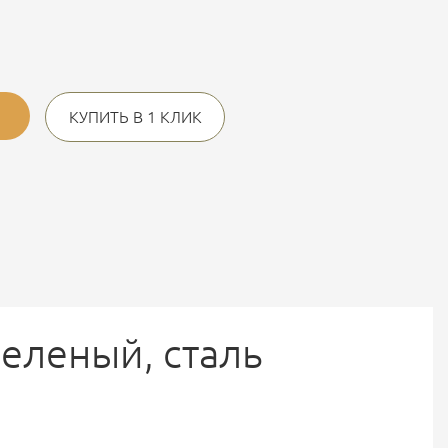
КУПИТЬ В 1 КЛИК
зеленый, сталь