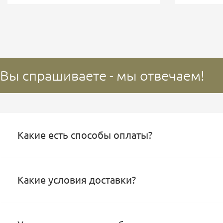
Вы спрашиваете - мы отвечаем!
Какие есть способы оплаты?
Какие условия доставки?