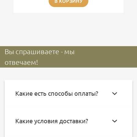
В КОРЗИНУ
Вы спрашиваете - мы
отвечаем!
Какие есть способы оплаты?
Какие условия доставки?