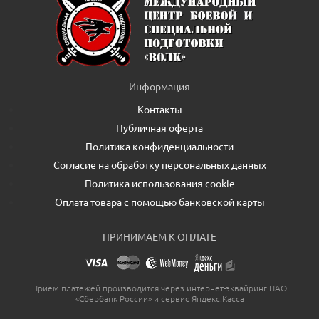
Информация
Контакты
Публичная оферта
Политика конфиденциальности
Согласие на обработку персональных данных
Политика использования cookie
Оплата товара с помощью банковской карты
ПРИНИМАЕМ К ОПЛАТЕ
Прием платежей производится через интернет-эквайринг ПАО
«Сбербанк России» и сервис Яндекс.Касса