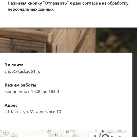
Нажимая кнопку "Отправить" я даю согласие на
обработку
персональных данных
.
Эл.почта
shop@kaskad61.ru
Режим работы
Ежедневно с 10:00 до 18:00
Адрес
г. Шахты, ул. Маяковского 10