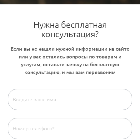
Нужна бесплатная
консультация?