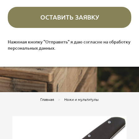
Нажимая кнопку "Отправить" я даю согласие на
обработку
персональных данных
.
Главная
Ножи и мультитулы