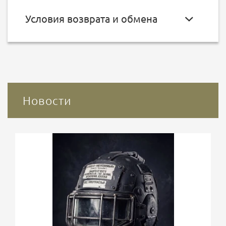
Условия возврата и обмена
Новости