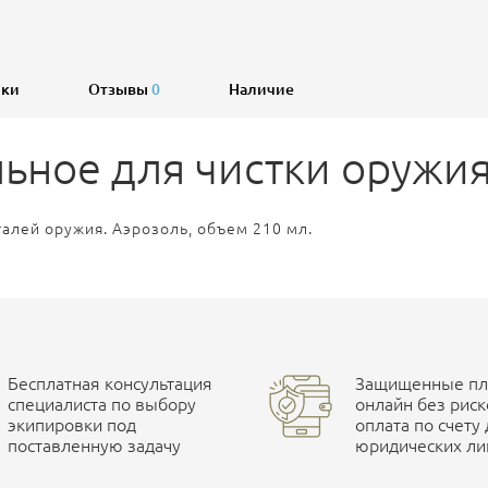
ики
Отзывы
0
Наличие
ьное для чистки оружия 
алей оружия. Аэрозоль, объем 210 мл.
Бесплатная консультация
Защищенные пла
специалиста по выбору
онлайн без риск
экипировки под
оплата по счету
поставленную задачу
юридических ли