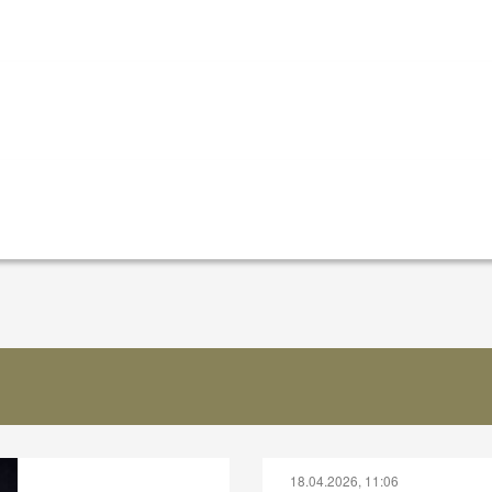
18.04.2026, 11:06