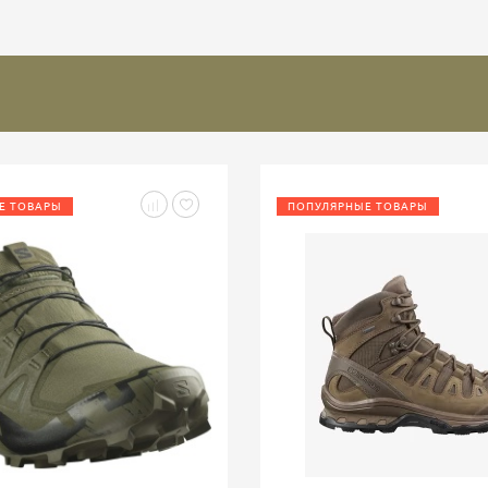
Е ТОВАРЫ
ПОПУЛЯРНЫЕ ТОВАРЫ