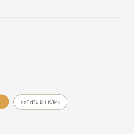
)
КУПИТЬ В 1 КЛИК