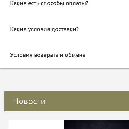
Какие есть способы оплаты?
Какие условия доставки?
Условия возврата и обмена
Новости