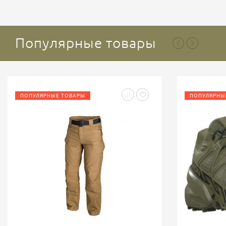
Популярные товары
ПОПУЛЯРНЫЕ ТОВАРЫ
ПОПУЛЯРНЫ