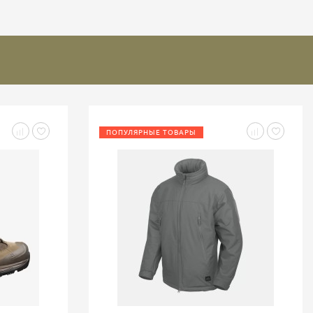
ПОПУЛЯРНЫЕ ТОВАРЫ