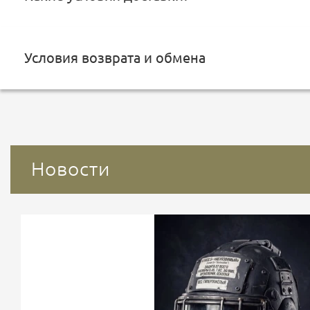
Условия возврата и обмена
Новости