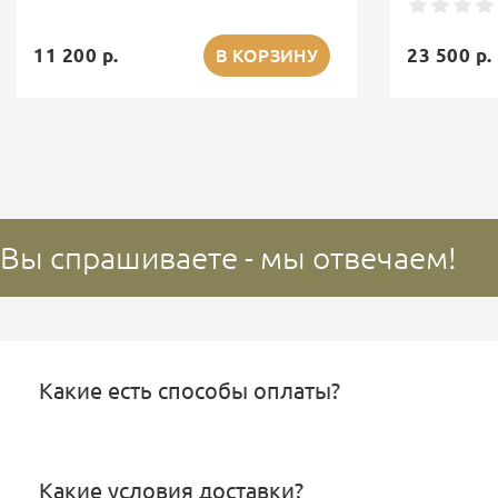
11 200 р.
23 500 р.
В КОРЗИНУ
Вы спрашиваете - мы отвечаем!
Какие есть способы оплаты?
Какие условия доставки?