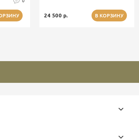
0
24 500 р.
КОРЗИНУ
В КОРЗИНУ