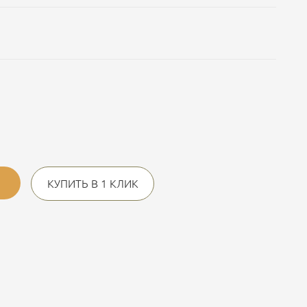
КУПИТЬ В 1 КЛИК