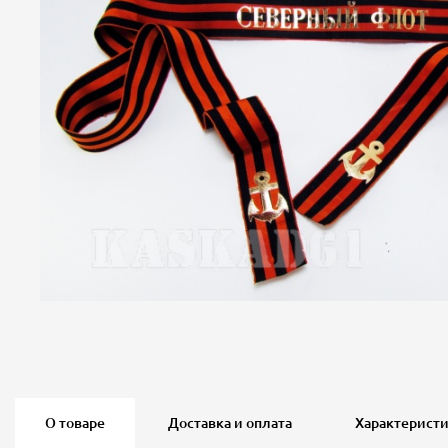
О товаре
Доставка и оплата
Характерист