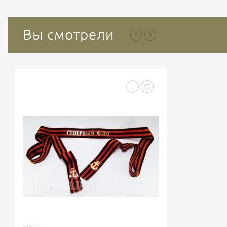
Вы смотрели