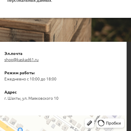
персональных данных
.
Эл.почта
shop@kaskad61.ru
Режим работы
Ежедневно с 10:00 до 18:00
Адрес
г. Шахты, ул. Маяковского 10