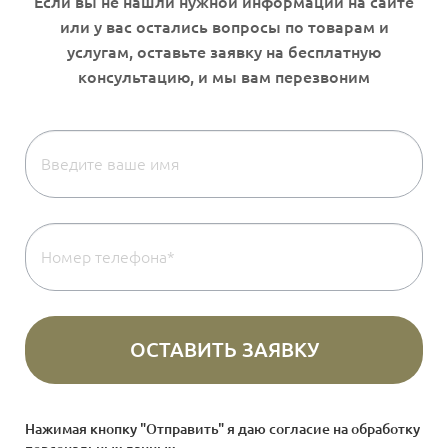
Нажимая кнопку "Отправить" я даю согласие на
обработку