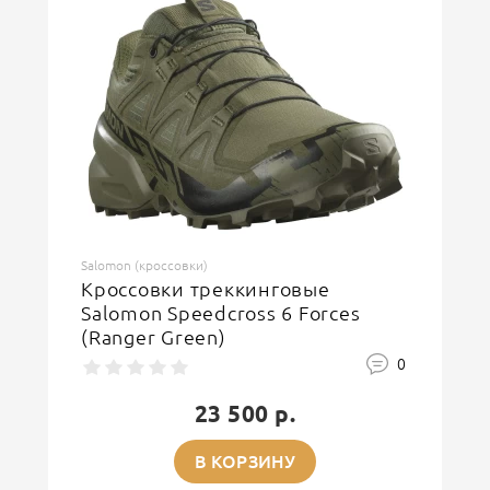
Salomon (кроссовки)
Кроссовки треккинговые
Salomon Speedcross 6 Forces
(Ranger Green)
0
23 500 р.
В КОРЗИНУ