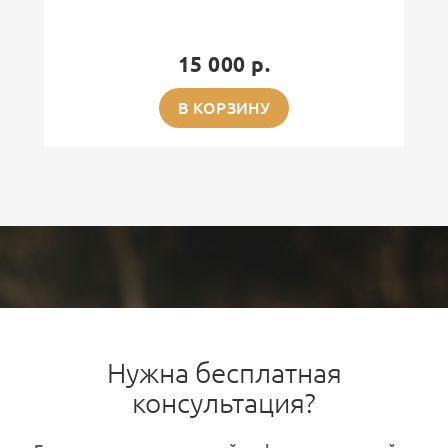
15 000 р.
В КОРЗИНУ
Нужна бесплатная
консультация?