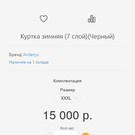
Куртка зимняя (7 слой)(Черный)
Бренд:
Arcteryx
Наличие на 1 складе
Комплектация
Размер
15 000
р.
Кол-во: