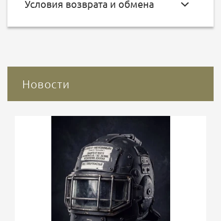
Условия возврата и обмена
Новости