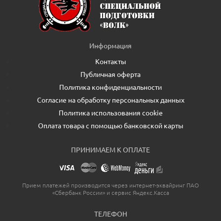
Информация
Контакты
Публичная оферта
Политика конфиденциальности
Согласие на обработку персональных данных
Политика использования cookie
Оплата товара с помощью банковской карты
ПРИНИМАЕМ К ОПЛАТЕ
Прием платежей производится через интернет-эквайринг ПАО
«Сбербанк России» и сервис Яндекс.Касса
ТЕЛЕФОН