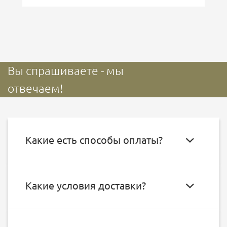
Вы спрашиваете - мы
отвечаем!
Какие есть способы оплаты?
Какие условия доставки?