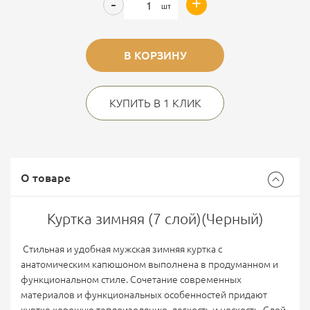
+
-
шт
В КОРЗИНУ
КУПИТЬ В 1 КЛИК
О товаре
Куртка зимняя (7 слой)(Черный)
Стильная и удобная мужская зимняя куртка с
анатомическим капюшоном выполнена в продуманном и
функциональном стиле. Сочетание современных
материалов и функциональных особенностей придают