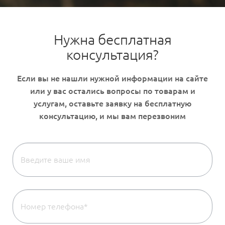
Нужна бесплатная
консультация?