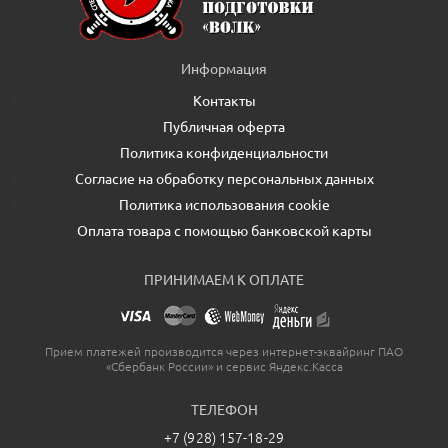
Информация
Контакты
Публичная оферта
Политика конфиденциальности
Согласие на обработку персональных данных
Политика использования cookie
Оплата товара с помощью банковской карты
ПРИНИМАЕМ К ОПЛАТЕ
Прием платежей производится через интернет-эквайринг ПАО
«Сбербанк России» и сервис Яндекс.Касса
ТЕЛЕФОН
+7 (928) 157-18-29