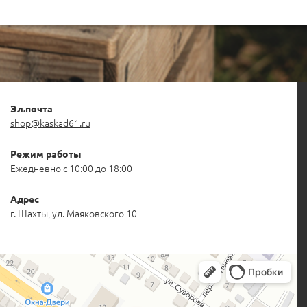
Эл.почта
shop@kaskad61.ru
Режим работы
Ежедневно с 10:00 до 18:00
Адрес
г. Шахты, ул. Маяковского 10