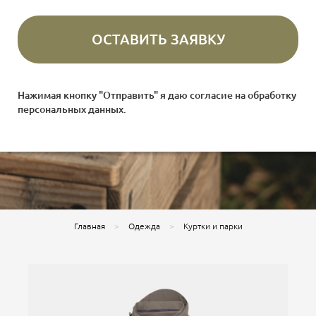
Нажимая кнопку "Отправить" я даю согласие на
обработку
персональных данных
.
Главная
Одежда
Куртки и парки