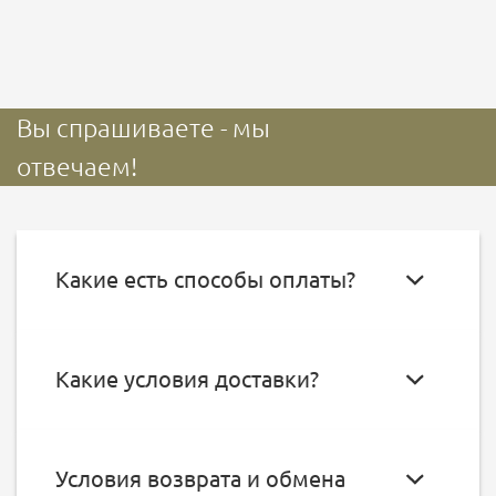
Вы спрашиваете - мы
отвечаем!
Какие есть способы оплаты?
Какие условия доставки?
Условия возврата и обмена