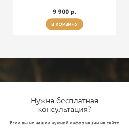
9 900 р.
В КОРЗИНУ
Нужна бесплатная
консультация?