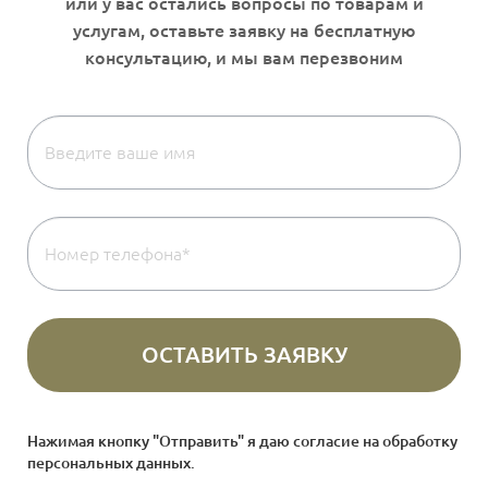
Нажимая кнопку "Отправить" я даю согласие на
обработку
персональных данных
.