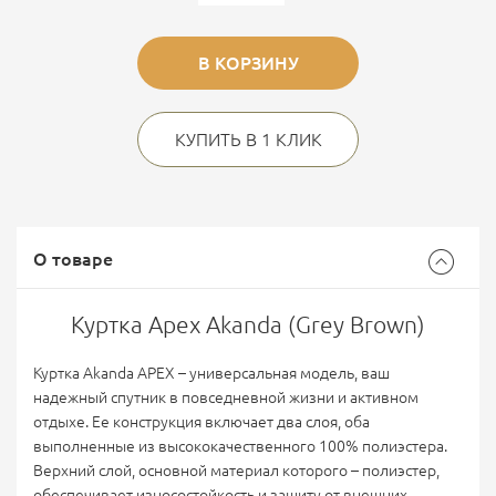
В КОРЗИНУ
КУПИТЬ В 1 КЛИК
О товаре
Куртка Apex Akanda (Grey Brown)
Куртка Akanda APEX – универсальная модель, ваш
надежный спутник в повседневной жизни и активном
отдыхе. Ее конструкция включает два слоя, оба
выполненные из высококачественного 100% полиэстера.
Верхний слой, основной материал которого – полиэстер,
обеспечивает износостойкость и защиту от внешних