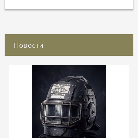
Новости