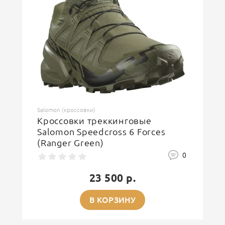
ОСТАВИТЬ ОТЗЫВ
Salomon (кроссовки)
Кроссовки треккинговые
Salomon Speedcross 6 Forces
(Ranger Green)
0
23 500 р.
В КОРЗИНУ