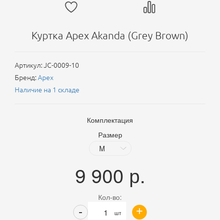
Куртка Apex Akanda (Grey Brown)
Артикул:
JC-0009-10
Бренд:
Apex
Наличие на 1 складе
Комплектация
Размер
9 900
р.
Кол-во:
+
-
шт