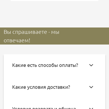
Вы спрашиваете - мы
отвечаем!
Какие есть способы оплаты?
Какие условия доставки?
Условия возврата и обмена