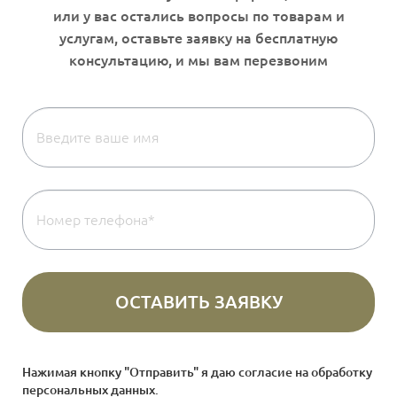
Нажимая кнопку "Отправить" я даю согласие на
обработку
персональных данных
.