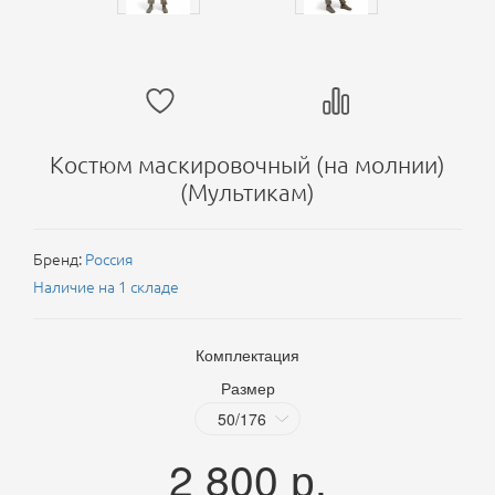
Костюм маскировочный (на молнии)
(Мультикам)
Бренд:
Россия
Наличие на 1 складе
Комплектация
Размер
2 800
р.