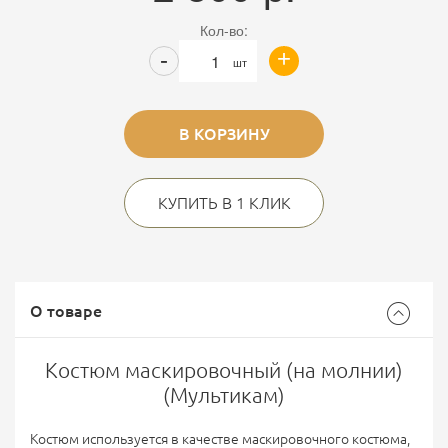
Кол-во:
+
-
шт
В КОРЗИНУ
КУПИТЬ В 1 КЛИК
О товаре
Костюм маскировочный (на молнии)
(Мультикам)
Костюм используется в качестве маскировочного костюма,