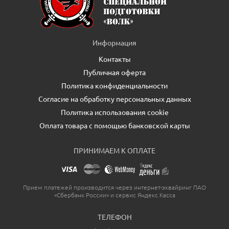
Информация
Контакты
Публичная оферта
Политика конфиденциальности
Согласие на обработку персональных данных
Политика использования cookie
Оплата товара с помощью банковской карты
ПРИНИМАЕМ К ОПЛАТЕ
Прием платежей производится через интернет-эквайринг ПАО
«Сбербанк России» и сервис Яндекс.Касса
ТЕЛЕФОН