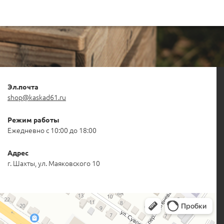
Эл.почта
shop@kaskad61.ru
Режим работы
Ежедневно с 10:00 до 18:00
Адрес
г. Шахты, ул. Маяковского 10