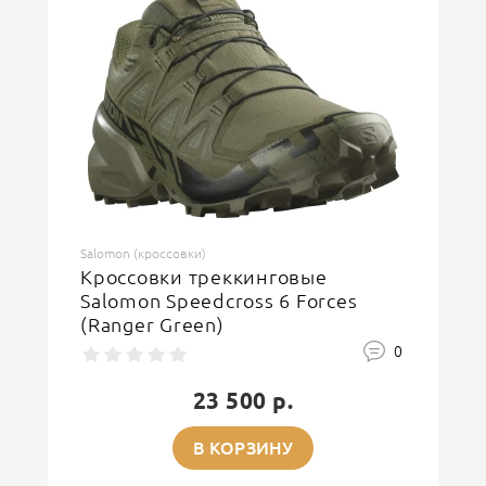
ОСТАВИТЬ ОТЗЫВ
Salomon (кроссовки)
Кроссовки треккинговые
Salomon Speedcross 6 Forces
(Ranger Green)
0
23 500 р.
В КОРЗИНУ