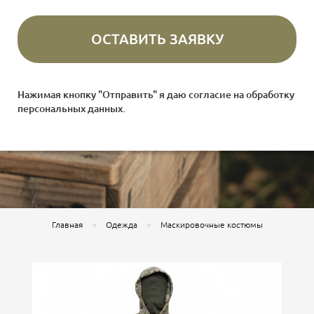
Нажимая кнопку "Отправить" я даю согласие на
обработку
персональных данных
.
Главная
Одежда
Маскировочные костюмы