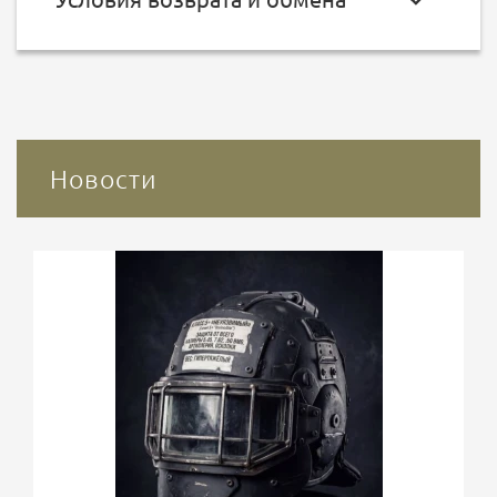
Новости