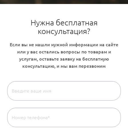
Нужна бесплатная
консультация?