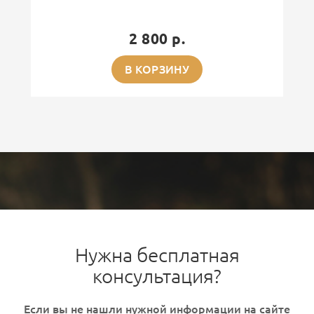
2 800 р.
В КОРЗИНУ
Нужна бесплатная
консультация?