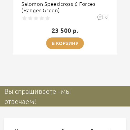
Salomon Speedcross 6 Forces
(Ranger Green)
0
23 500 р.
В КОРЗИНУ
Вы спрашиваете - мы
отвечаем!