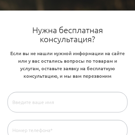
Нужна бесплатная
консультация?