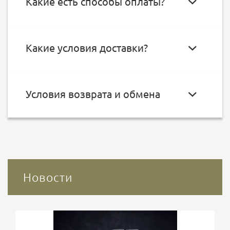
Какие есть способы оплаты?
Какие условия доставки?
Условия возврата и обмена
Новости