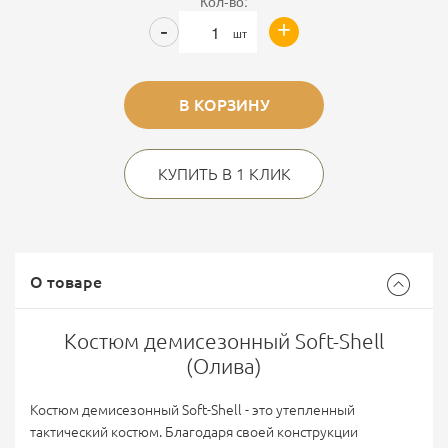
Кол-во:
+
-
шт
В КОРЗИНУ
КУПИТЬ В 1 КЛИК
О товаре
Костюм демисезонный Soft-Shell
(Олива)
Костюм демисезонный Soft-Shell - это утепленный
тактический костюм. Благодаря своей конструкции