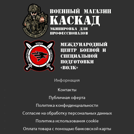
Информация
Контакты
Публичная оферта
Политика конфиденциальности
Согласие на обработку персональных данных
Политика использования cookie
Оплата товара с помощью банковской карты