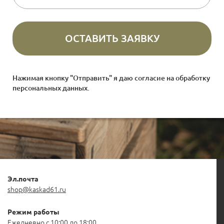
Нажимая кнопку "Отправить" я даю согласие на
обработку
персональных данных
.
Эл.почта
shop@kaskad61.ru
Режим работы
Ежедневно с 10:00 до 18:00