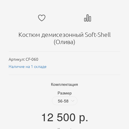
Костюм демисезонный Soft-Shell
(Олива)
Артикул:
CF-060
Наличие на 1 складе
Комплектация
Размер
12 500
р.