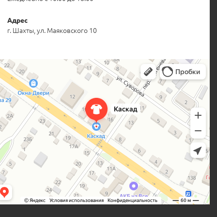
Адрес
г. Шахты, ул. Маяковского 10