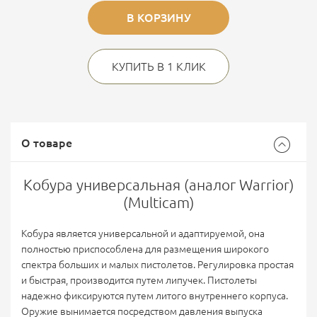
В КОРЗИНУ
КУПИТЬ В 1 КЛИК
О товаре
Кобура универсальная (аналог Warrior)
(Multicam)
Кобура
является универсальной и адаптируемой, она
полностью приспособлена для размещения широкого
спектра больших и малых пистолетов. Регулировка простая
и быстрая, производится путем липучек. Пистолеты
надежно фиксируются путем литого
внутреннего корпуса.
Оружие вынимается посредством давления выпуска