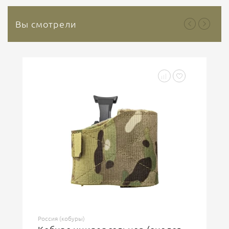
Вы смотрели
Россия (кобуры)