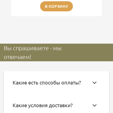
В КОРЗИНУ
Вы спрашиваете - мы
отвечаем!
Какие есть способы оплаты?
Какие условия доставки?