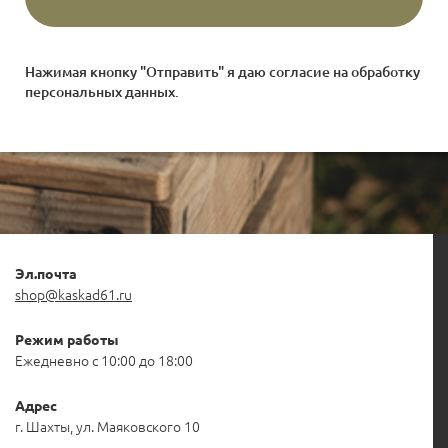
Нажимая кнопку "Отправить" я даю согласие на
обработку
персональных данных
.
Эл.почта
shop@kaskad61.ru
Режим работы
Ежедневно с 10:00 до 18:00
Адрес
г. Шахты, ул. Маяковского 10