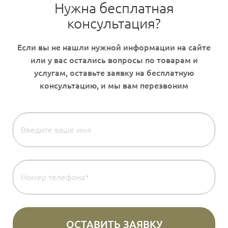
Нужна бесплатная
консультация?