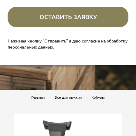
Нажимая кнопку "Отправить" я даю согласие на
обработку
персональных данных
.
Главная
Все для оружия
Кобуры