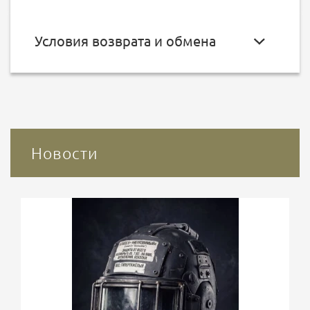
Условия возврата и обмена
Новости