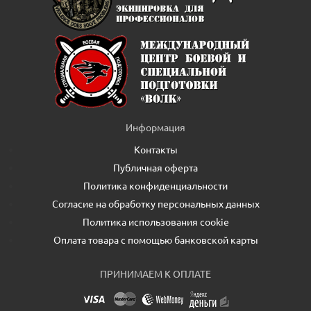
Информация
Контакты
Публичная оферта
Политика конфиденциальности
Согласие на обработку персональных данных
Политика использования cookie
Оплата товара с помощью банковской карты
ПРИНИМАЕМ К ОПЛАТЕ