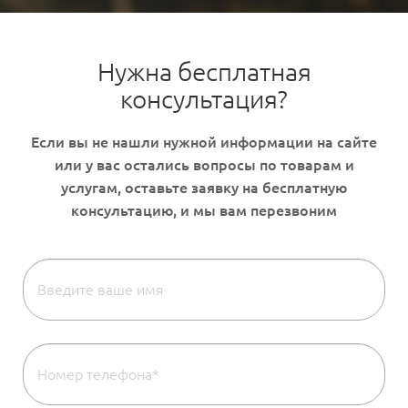
Нужна бесплатная
консультация?