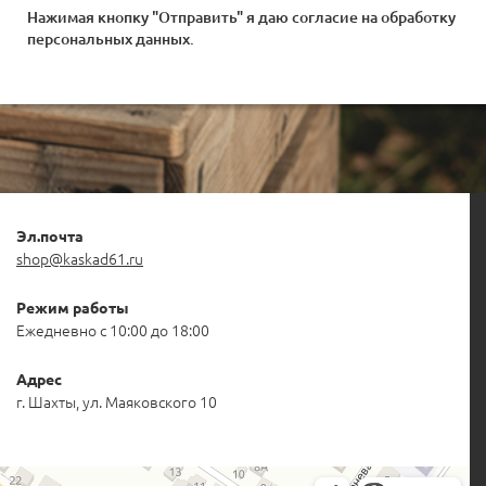
Нажимая кнопку "Отправить" я даю согласие на
обработку
персональных данных
.
Эл.почта
shop@kaskad61.ru
Режим работы
Ежедневно с 10:00 до 18:00
Адрес
г. Шахты, ул. Маяковского 10