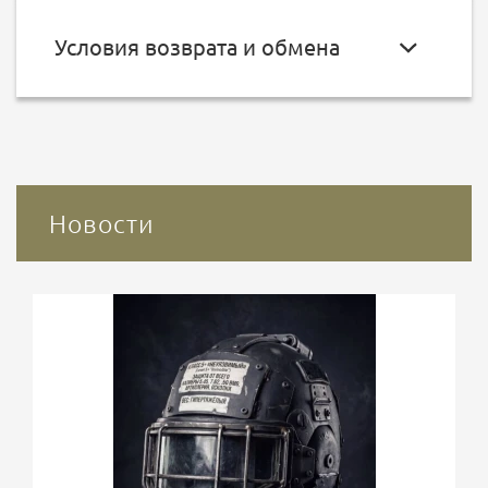
Условия возврата и обмена
Новости