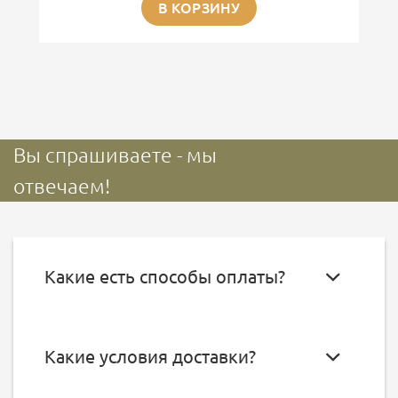
В КОРЗИНУ
Вы спрашиваете - мы
отвечаем!
Какие есть способы оплаты?
Какие условия доставки?