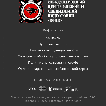
Информация
Контакты
Публичная оферта
Политика конфиденциальности
Согласие на обработку персональных данных
Политика использования cookie
Оплата товара с помощью банковской карты
ПРИНИМАЕМ К ОПЛАТЕ
Прием платежей производится через интернет-эквайринг ПАО
«Сбербанк России» и сервис Яндекс.Касса