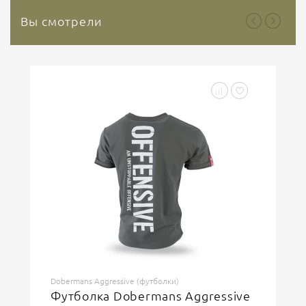
Вы смотрели
Dobermans Aggressive (футболки)
Футболка Dobermans Aggressive