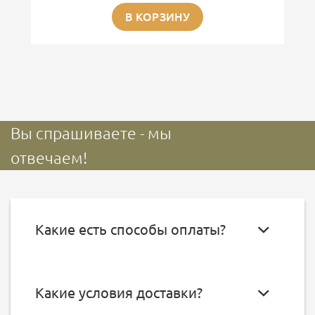
В КОРЗИНУ
Вы спрашиваете - мы
отвечаем!
Какие есть способы оплаты?
Какие условия доставки?