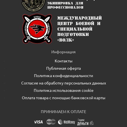
Информация
Контакты
Публичная оферта
Политика конфиденциальности
Согласие на обработку персональных данных
Политика использования cookie
Оплата товара с помощью банковской карты
ПРИНИМАЕМ К ОПЛАТЕ