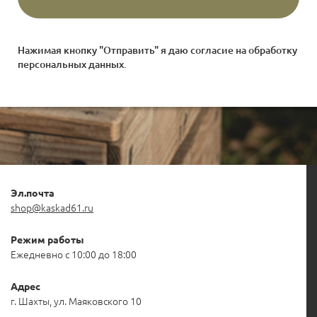
Нажимая кнопку "Отправить" я даю согласие на
обработку
персональных данных
.
Эл.почта
shop@kaskad61.ru
Режим работы
Ежедневно с 10:00 до 18:00
Адрес
г. Шахты, ул. Маяковского 10