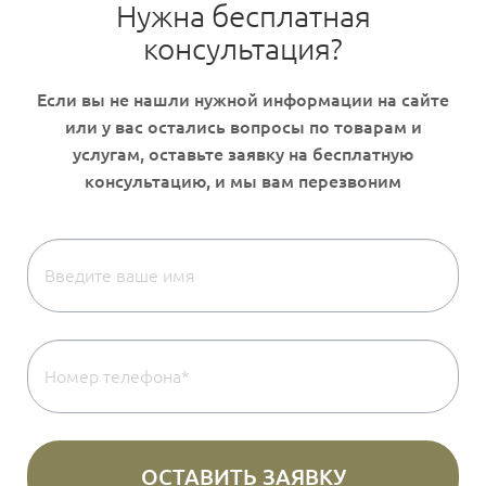
Нужна бесплатная
консультация?