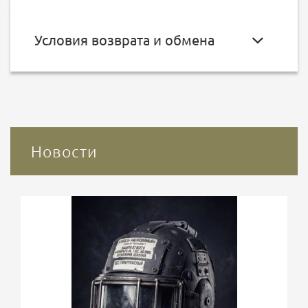
Условия возврата и обмена
Новости