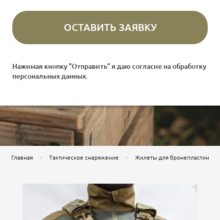
Нажимая кнопку "Отправить" я даю согласие на
обработку
персональных данных
.
Главная
Тактическое снаряжение
Жилеты для бронепластин