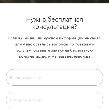
Нужна бесплатная
консультация?