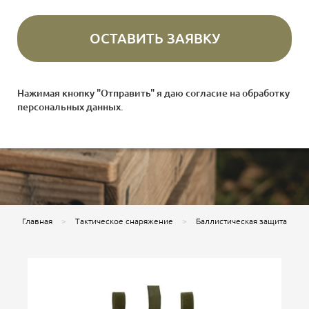
Нажимая кнопку "Отправить" я даю согласие на
обработку
персональных данных
.
Главная
Тактическое снаряжение
Баллистическая защита