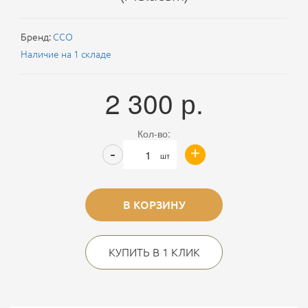
Бренд:
ССО
Наличие на 1 складе
2 300
р.
Кол-во:
+
-
шт
В КОРЗИНУ
КУПИТЬ В 1 КЛИК