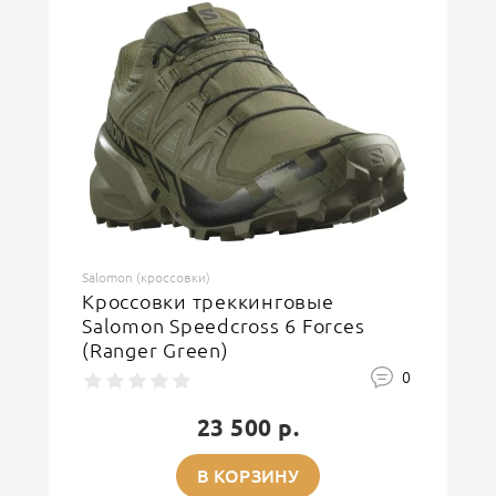
ОСТАВИТЬ ОТЗЫВ
Salomon (кроссовки)
Кроссовки треккинговые
Salomon Speedcross 6 Forces
(Ranger Green)
0
23 500 р.
В КОРЗИНУ