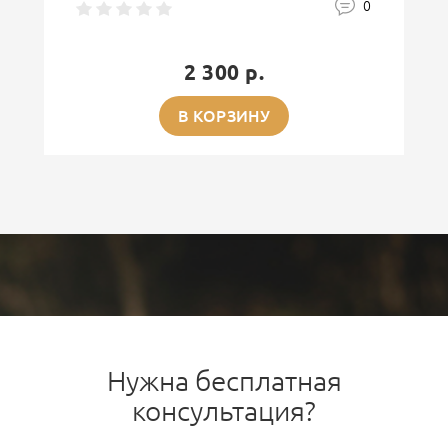
0
2 300 р.
В КОРЗИНУ
Нужна бесплатная
консультация?