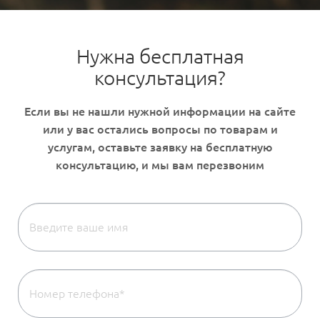
Нужна бесплатная
консультация?