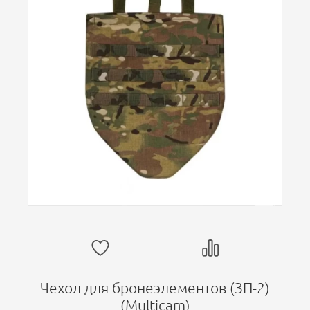
Чехол для бронеэлементов (ЗП-2)
(Multicam)