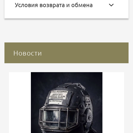
Условия возврата и обмена
Новости