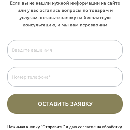
Нажимая кнопку "Отправить" я даю согласие на
обработку