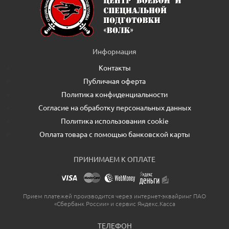
Информация
Контакты
Публичная оферта
Политика конфиденциальности
Согласие на обработку персональных данных
Политика использования cookie
Оплата товара с помощью банковской карты
ПРИНИМАЕМ К ОПЛАТЕ
Прием платежей производится через интернет-эквайринг ПАО
«Сбербанк России» и сервис Яндекс.Касса
ТЕЛЕФОН