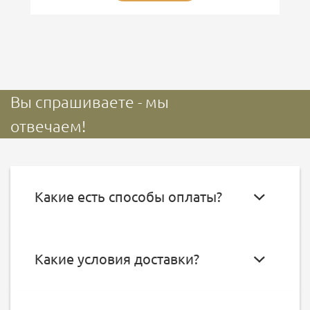
Вы спрашиваете - мы
отвечаем!
Какие есть способы оплаты?
Какие условия доставки?