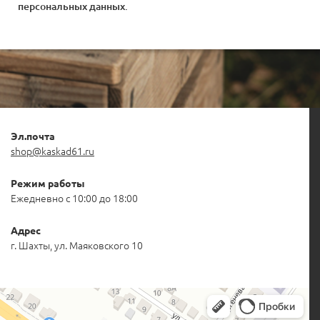
персональных данных
.
Эл.почта
shop@kaskad61.ru
Режим работы
Ежедневно с 10:00 до 18:00
Адрес
г. Шахты, ул. Маяковского 10