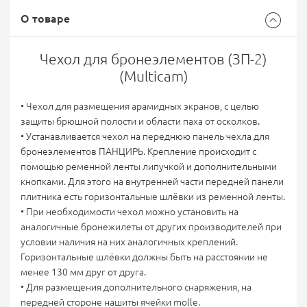
О товаре
Чехол для бронеэлементов (ЗП-2)
(Multicam)
• Чехол для размещения арамидных экранов, с целью
защиты брюшной полости и области паха от осколков.
• Устанавливается чехол на переднюю панель чехла для
бронеэлементов ПАНЦИРЬ. Крепление происходит с
помощью ременной ленты липучкой и дополнительными
кнопками. Для этого на внутренней части передней панели
плитника есть горизонтальные шлёвки из ременной ленты.
• При необходимости чехол можно установить на
аналогичные бронежилеты от других производителей при
условии наличия на них аналогичных креплений.
Горизонтальные шлёвки должны быть на расстоянии не
менее 130 мм друг от друга.
• Для размещения дополнительного снаряжения, на
передней стороне нашиты ячейки molle.