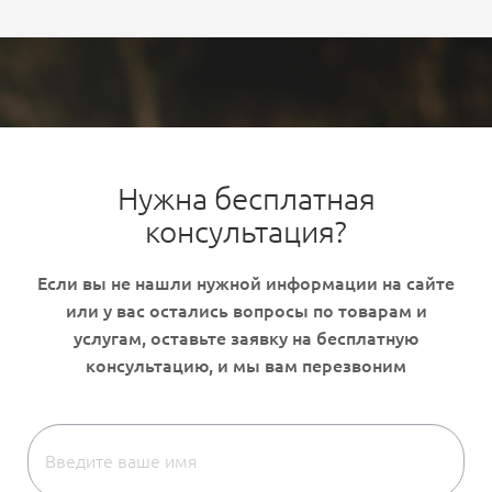
Нужна бесплатная
консультация?