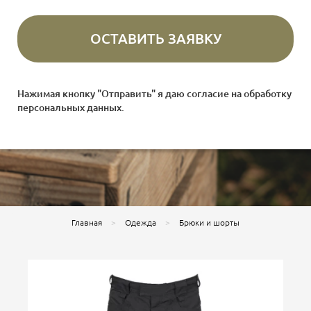
Нажимая кнопку "Отправить" я даю согласие на
обработку
персональных данных
.
Главная
Одежда
Брюки и шорты