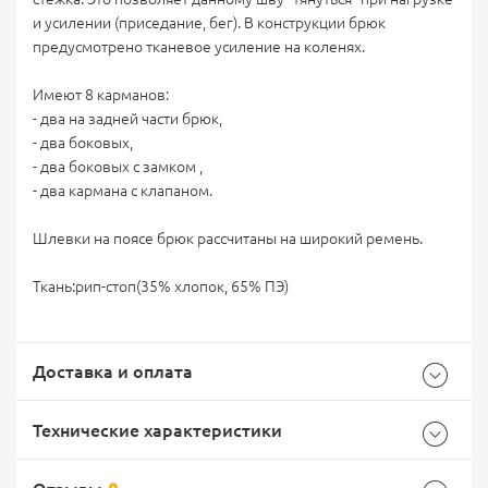
и усилении (приседание, бег). В конструкции брюк
предусмотрено тканевое усиление на коленях.
Имеют 8 карманов:
- два на задней части брюк,
- два боковых,
- два боковых с замком ,
- два кармана с клапаном.
Шлевки на поясе брюк рассчитаны на широкий ремень.
Ткань:рип-стоп(35% хлопок, 65% ПЭ)
Доставка и оплата
Технические характеристики