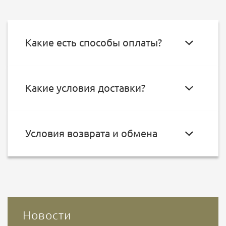
Какие есть способы оплаты?
Какие условия доставки?
Условия возврата и обмена
Новости