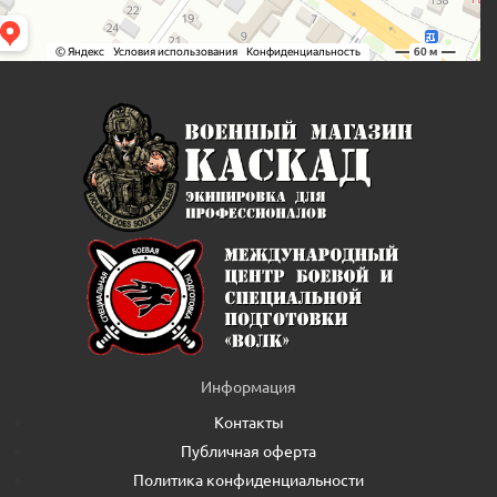
Информация
Контакты
Публичная оферта
Политика конфиденциальности