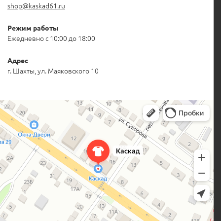
shop@kaskad61.ru
Режим работы
Ежедневно с 10:00 до 18:00
Адрес
г. Шахты, ул. Маяковского 10