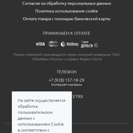
Согласие на обработку персональных данных
Политика использования cookie
Оплата товара с помощью банковской карты
ПРИНИМАЕМ К ОПЛАТЕ
Прием платежей производится через интернет-эквайринг ПАО
«Сбербанк России» и сервис Яндекс.Касса
ТЕЛЕФОН
+7 (928) 157-18-29
Интернет-магазин
МЫ В СОЦСЕТЯХ
На сайте осуществляется
обработка
пользовательских
данных с
использованием Cookie
в соответствии с