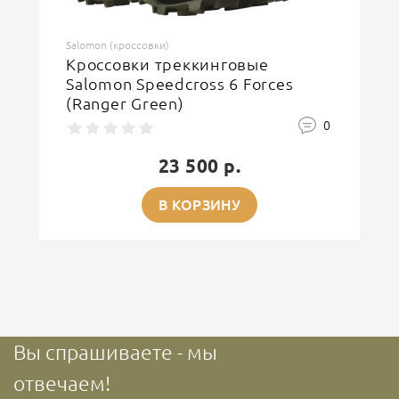
Salomon (кроссовки)
Кроссовки треккинговые
Salomon Speedcross 6 Forces
(Ranger Green)
0
23 500 р.
В КОРЗИНУ
Вы спрашиваете - мы
отвечаем!