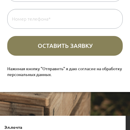
Нажимая кнопку "Отправить" я даю согласие на
обработку
персональных данных
.
Эл.почта