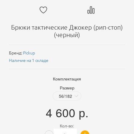
Брюки тактические Джокер (рип-стоп)
(черный)
Бренд:
Pickup
Наличие на 1 складе
Комплектация
Размер
4 600
р.
Кол-во: