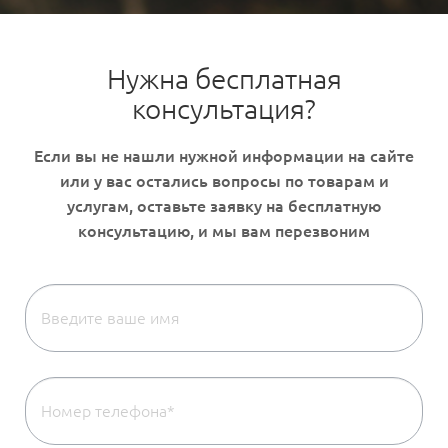
Нужна бесплатная
консультация?