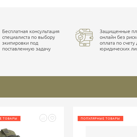
Бесплатная консультация
Защищенные пла
специалиста по выбору
онлайн без риск
экипировки под
оплата по счету
поставленную задачу
юридических ли
Е ТОВАРЫ
ПОПУЛЯРНЫЕ ТОВАРЫ