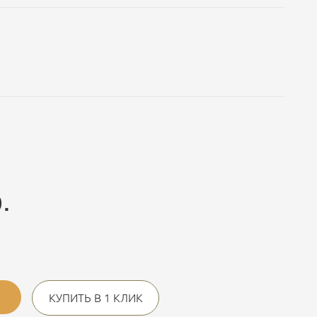
.
КУПИТЬ В 1 КЛИК