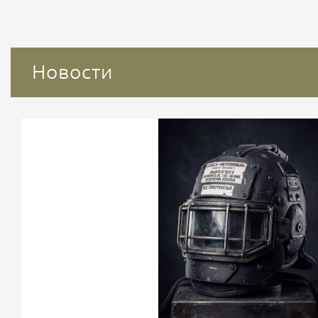
Новости