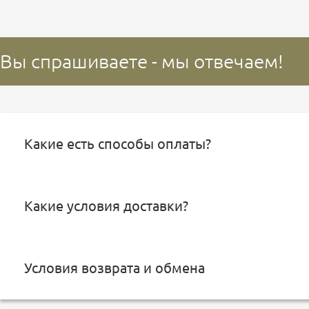
Вы спрашиваете - мы отвечаем!
Какие есть способы оплаты?
Какие условия доставки?
Условия возврата и обмена