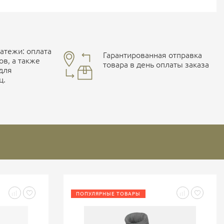
тежи: оплата
Гарантированная отправка
ов, а также
товара в день оплаты заказа
 для
ц.
ПОПУЛЯРНЫЕ ТОВАРЫ