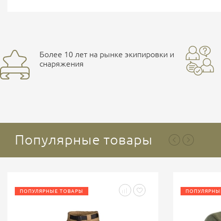
Более 10 лет на рынке экипировки и
снаряжения
Популярные товары
ПОПУЛЯРНЫЕ ТОВАРЫ
ПОПУЛЯРНЫ