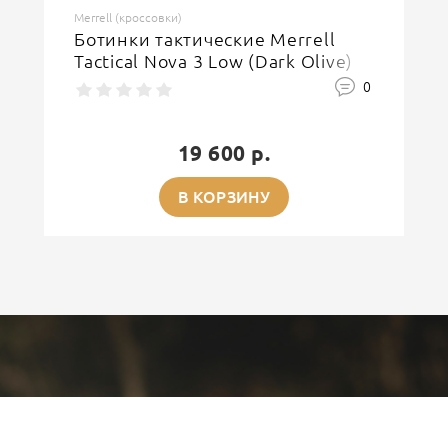
Merrell (кроссовки)
Ботинки тактические Merrell
Tactical Nova 3 Low (Dark Olive)
0
19 600 р.
В КОРЗИНУ