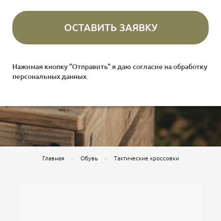
Нажимая кнопку "Отправить" я даю согласие на
обработку
персональных данных
.
Главная
Обувь
Тактические кроссовки