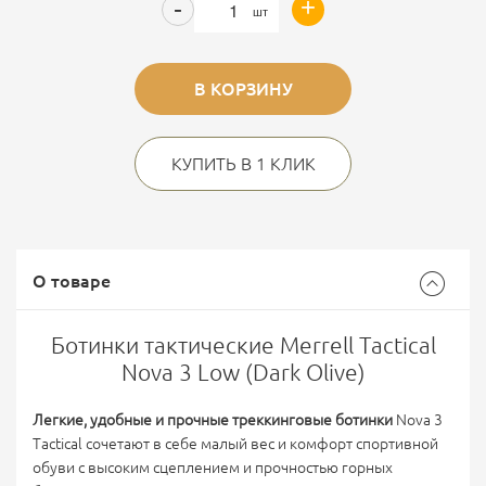
+
-
шт
В КОРЗИНУ
КУПИТЬ В 1 КЛИК
О товаре
Ботинки тактические Merrell Tactical
Nova 3 Low (Dark Olive)
Легкие, удобные и прочные треккинговые ботинки
Nova 3
Tactical сочетают в себе малый вес и комфорт спортивной
обуви с высоким сцеплением и прочностью горных