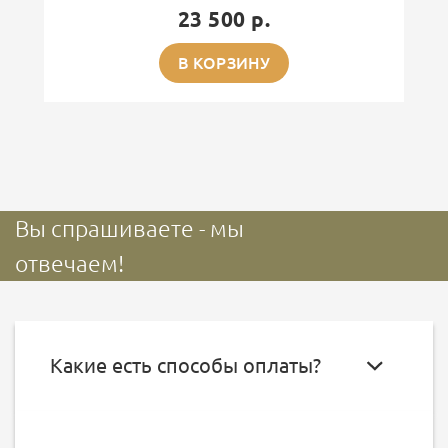
23 500 р.
В КОРЗИНУ
Вы спрашиваете - мы
отвечаем!
Какие есть способы оплаты?