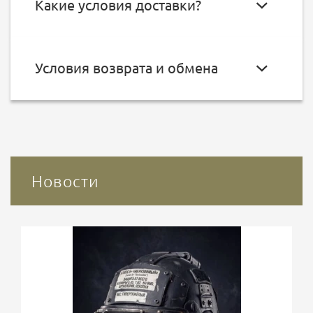
Какие условия доставки?
Условия возврата и обмена
Новости