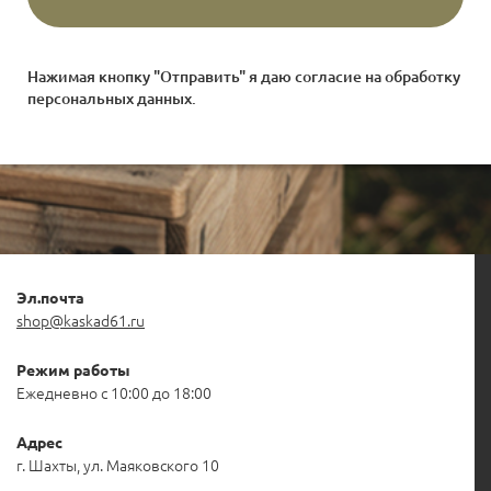
Нажимая кнопку "Отправить" я даю согласие на
обработку
персональных данных
.
Эл.почта
shop@kaskad61.ru
Режим работы
Ежедневно с 10:00 до 18:00
Адрес
г. Шахты, ул. Маяковского 10