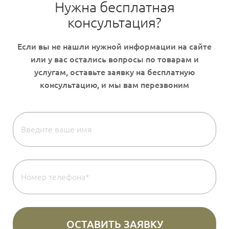
Нужна бесплатная
консультация?