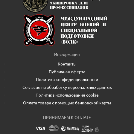
Информация
Контакты
Публичная оферта
Политика конфиденциальности
Согласие на обработку персональных данных
Политика использования cookie
Оплата товара с помощью банковской карты
ПРИНИМАЕМ К ОПЛАТЕ