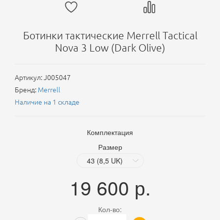
Ботинки тактические Merrell Tactical
Nova 3 Low (Dark Olive)
Артикул:
J005047
Бренд:
Merrell
Наличие на 1 складе
Комплектация
Размер
19 600
р.
Кол-во: