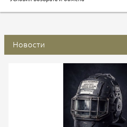
Новости