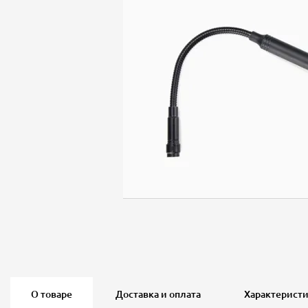
О товаре
Доставка и оплата
Характерист