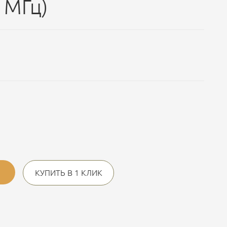
 МГц)
КУПИТЬ В 1 КЛИК