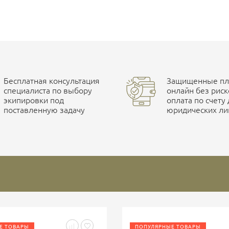
Бесплатная консультация
Защищенные пла
специалиста по выбору
онлайн без риск
экипировки под
оплата по счету
поставленную задачу
юридических ли
Е ТОВАРЫ
ПОПУЛЯРНЫЕ ТОВАРЫ