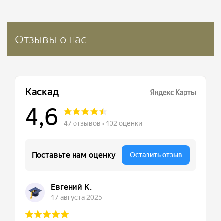
Отзывы о нас