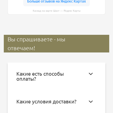
Каскад на карте Шахт — Яндекс Карты
Вы спрашиваете - мы
отвечаем!
Какие есть способы
оплаты?
Какие условия доставки?