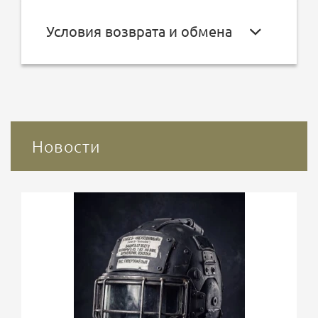
Условия возврата и обмена
Новости