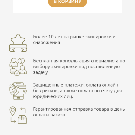
В КОРЗИНУ
Более 10 лет на рынке экипировки и
снаряжения
Бесплатная консультация специалиста по
выбору экипировки под поставленную
задачу
Защищенные платежи: оплата онлайн
без рисков, а также оплата по счету для
юридических лиц.
Гарантированная отправка товара в день
оплаты заказа