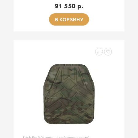
91 550 р.
В КОРЗИНУ
Stich Profi (жилеты для бронепластин)