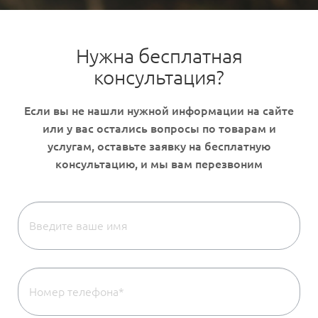
Нужна бесплатная
консультация?