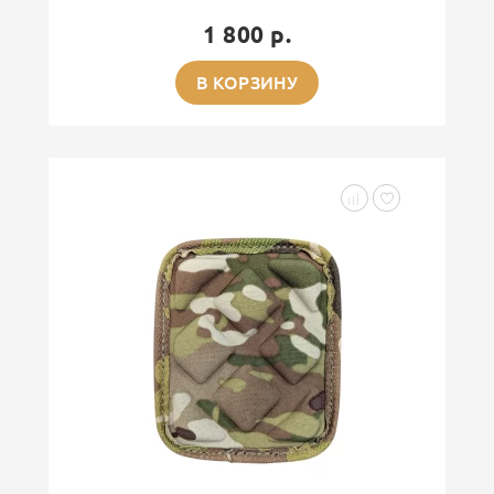
1 800 р.
В КОРЗИНУ