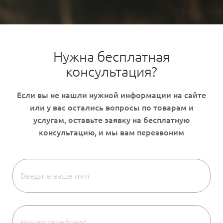
Нужна бесплатная
консультация?