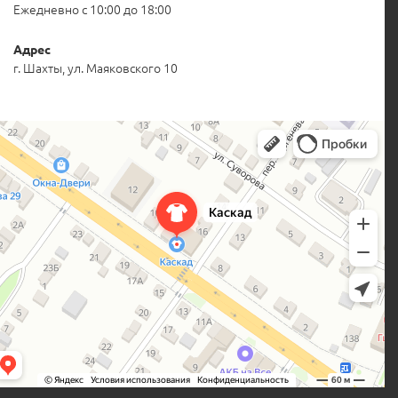
Ежедневно с 10:00 до 18:00
Адрес
г. Шахты, ул. Маяковского 10