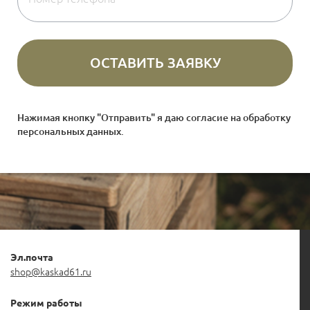
Нажимая кнопку "Отправить" я даю согласие на
обработку
персональных данных
.
Эл.почта
shop@kaskad61.ru
Режим работы