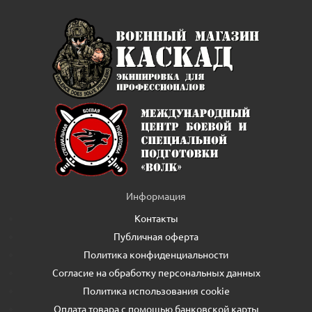
Информация
Контакты
Публичная оферта
Политика конфиденциальности
Согласие на обработку персональных данных
Политика использования cookie
Оплата товара с помощью банковской карты