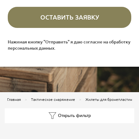
Нажимая кнопку "Отправить" я даю согласие на
обработку
персональных данных
.
Главная
Тактическое снаряжение
Жилеты для бронепластин
Открыть фильтр