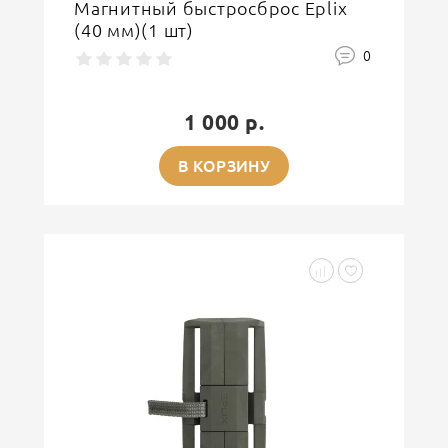
Магнитный быстросброс Eplix
(40 мм)(1 шт)
0
1 000 р.
В КОРЗИНУ