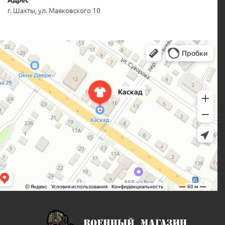
Адрес
г. Шахты, ул. Маяковского 10