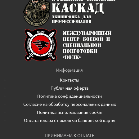
Информация
Контакты
Публичная оферта
Политика конфиденциальности
Согласие на обработку персональных данных
Политика использования cookie
Оплата товара с помощью банковской карты
ПРИНИМАЕМ К ОПЛАТЕ