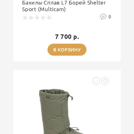
Бахилы Сплав L7 Борей Shelter
Sport (Multicam)
0
7 700 р.
В КОРЗИНУ