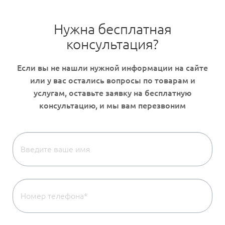
Нужна бесплатная
консультация?