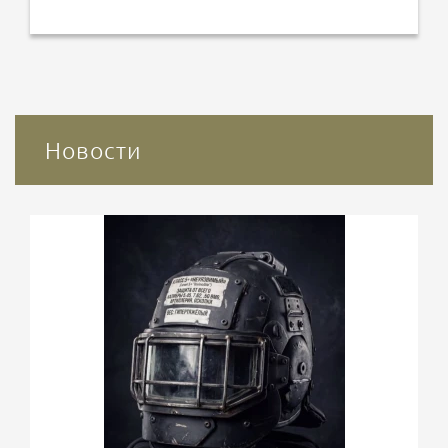
Новости