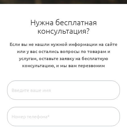
Нужна бесплатная
консультация?