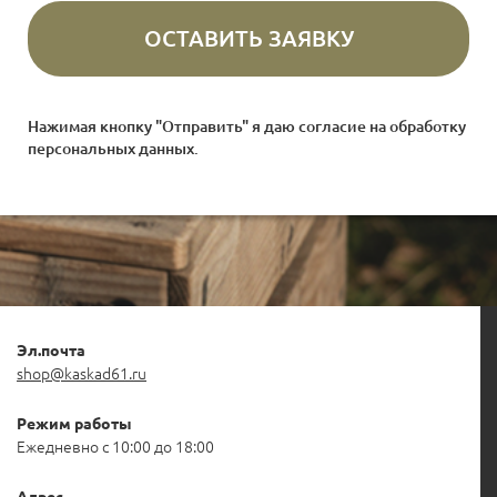
Нажимая кнопку "Отправить" я даю согласие на
обработку
персональных данных
.
Эл.почта
shop@kaskad61.ru
Режим работы
Ежедневно с 10:00 до 18:00