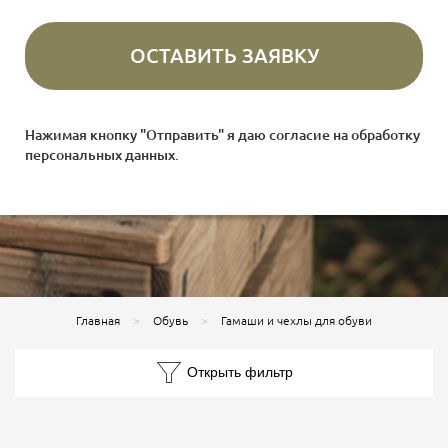
Нажимая кнопку "Отправить" я даю согласие на
обработку
персональных данных
.
Главная
Обувь
Гамаши и чехлы для обуви
Открыть фильтр