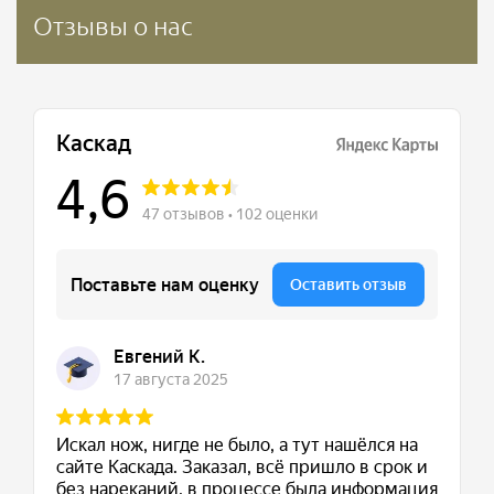
Отзывы о нас