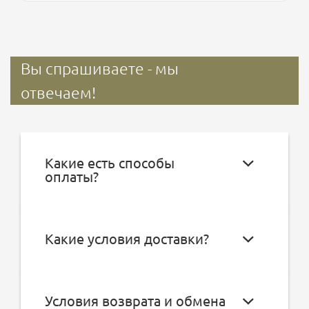
Вы спрашиваете - мы
отвечаем!
Какие есть способы
оплаты?
Какие условия доставки?
Условия возврата и обмена