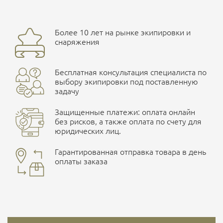
Более 10 лет на рынке экипировки и
снаряжения
Бесплатная консультация специалиста по
выбору экипировки под поставленную
задачу
Защищенные платежи: оплата онлайн
без рисков, а также оплата по счету для
юридических лиц.
Гарантированная отправка товара в день
оплаты заказа