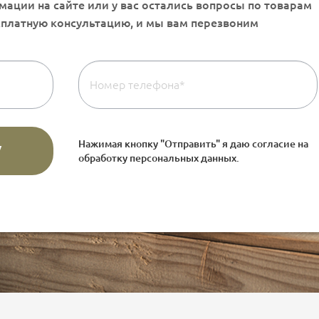
Нажимая кнопку "Отправить" я даю согласие на
обработку персональных данных
.