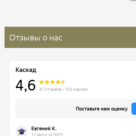
Отзывы о нас