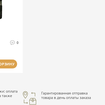
0
КОРЗИНУ
и: оплата
Гарантированная отправка
а также
товара в день оплаты заказа