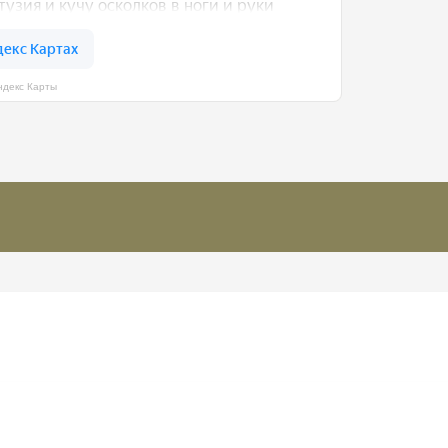
ндекс Карты