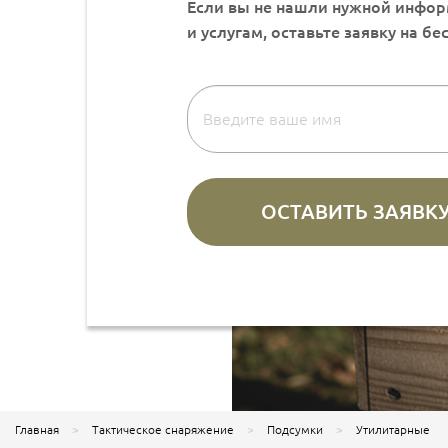
Главная
Тактическое снаряжение
Подсумки
Утилитарные