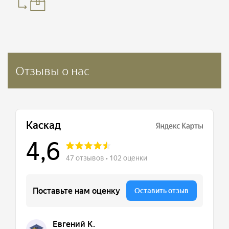
Отзывы о нас