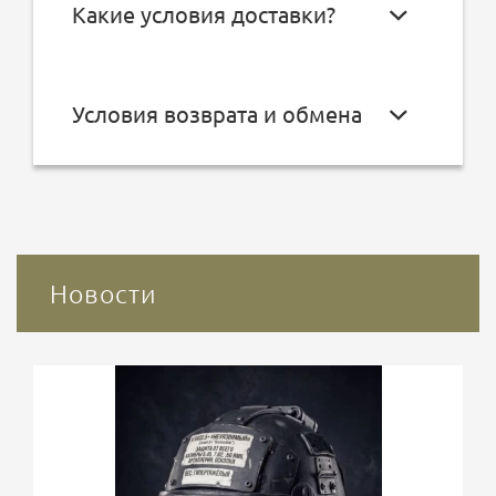
Какие условия доставки?
Условия возврата и обмена
Новости