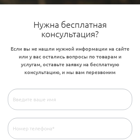
Нужна бесплатная
консультация?