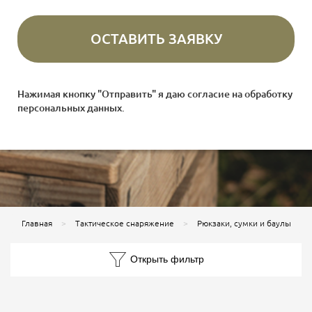
Нажимая кнопку "Отправить" я даю согласие на
обработку
персональных данных
.
Главная
Тактическое снаряжение
Рюкзаки, сумки и баулы
Открыть фильтр