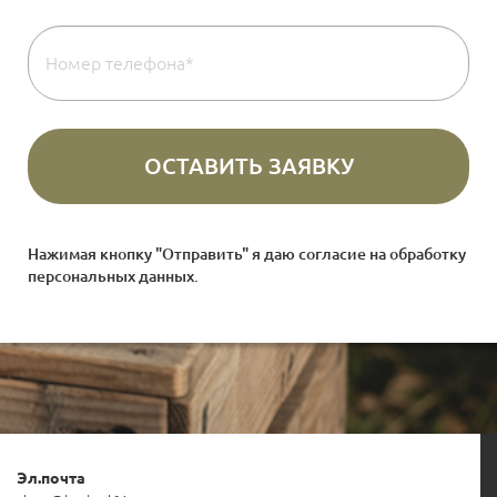
Нажимая кнопку "Отправить" я даю согласие на
обработку
персональных данных
.
Эл.почта