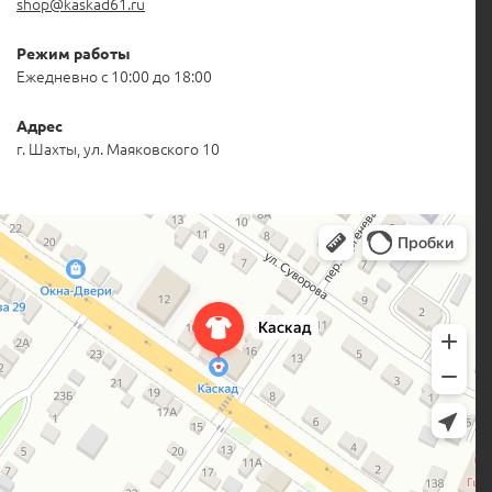
shop@kaskad61.ru
Режим работы
Ежедневно с 10:00 до 18:00
Адрес
г. Шахты, ул. Маяковского 10