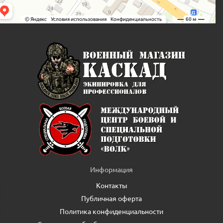
Информация
Контакты
Публичная оферта
Политика конфиденциальности