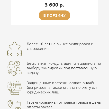
3 600 р.
В КОРЗИНУ
Более 10 лет на рынке экипировки и
снаряжения
Бесплатная консультация специалиста по
выбору экипировки под поставленную
задачу
Защищенные платежи: оплата онлайн
без рисков, а также оплата по счету для
юридических лиц.
Гарантированная отправка товара в день
оплаты заказа