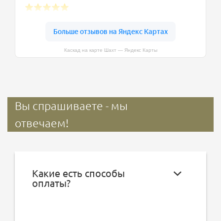
Каскад на карте Шахт — Яндекс Карты
Вы спрашиваете - мы
отвечаем!
Какие есть способы
оплаты?