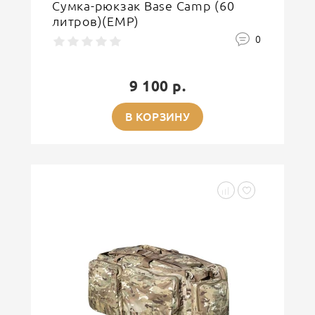
Сумка-рюкзак Base Camp (60
литров)(ЕМР)
0
9 100 р.
В КОРЗИНУ