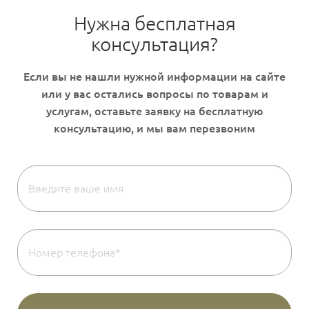
Нужна бесплатная
консультация?