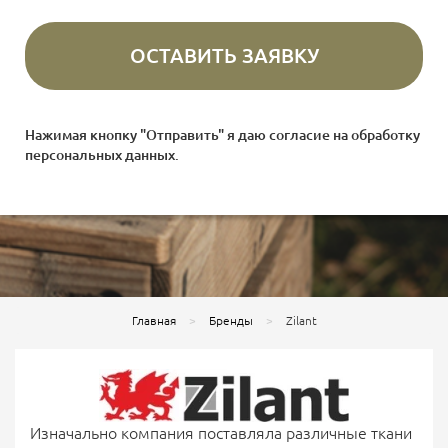
Нажимая кнопку "Отправить" я даю согласие на
обработку
персональных данных
.
Главная
Бренды
Zilant
Изначально компания поставляла различные ткани