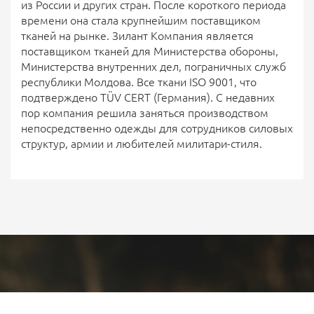
из России и других стран. После короткого периода
времени она стала крупнейшим поставщиком
тканей на рынке. Зилант Компания является
поставщиком тканей для Министерства обороны,
Министерства внутренних дел, пограничных служб
республики Молдова. Все ткани ISO 9001, что
подтверждено TÜV CERT (Германия). С недавних
пор компания решила заняться производством
непосредственно одежды для сотрудников силовых
структур, армии и любителей милитари-стиля.