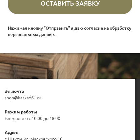
Нажимая кнопку "Отправить" я даю согласие на
обработку
персональных данных
.
Эл.почта
shop@kaskad61.ru
Режим работы
Ежедневно с 10:00 до 18:00
Адрес
г. Шахты, ул. Маяковского 10