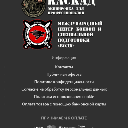
Информация
Контакты
Публичная оферта
Политика конфиденциальности
Согласие на обработку персональных данных
Политика использования cookie
Оплата товара с помощью банковской карты
ПРИНИМАЕМ К ОПЛАТЕ