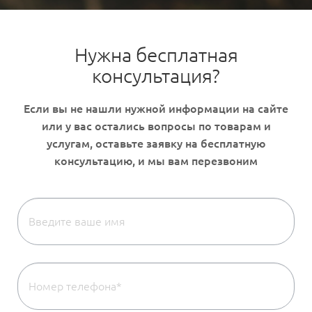
Нужна бесплатная
консультация?