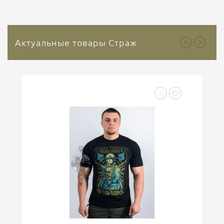
Актуальные товары Страж