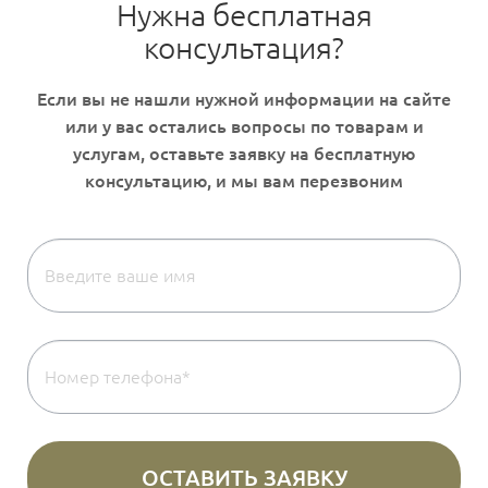
Нужна бесплатная
консультация?