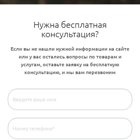
Нужна бесплатная
консультация?