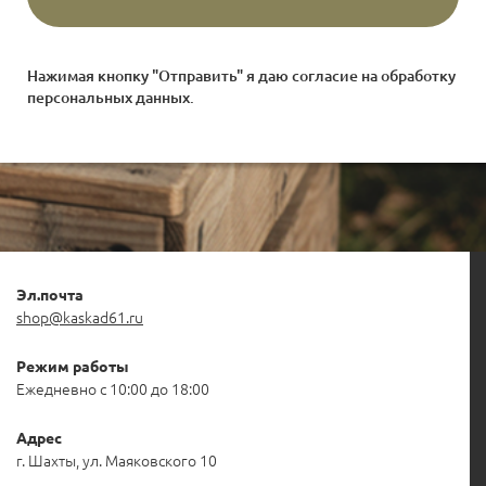
Нажимая кнопку "Отправить" я даю согласие на
обработку
персональных данных
.
Эл.почта
shop@kaskad61.ru
Режим работы
Ежедневно с 10:00 до 18:00
Адрес
г. Шахты, ул. Маяковского 10