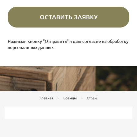
Нажимая кнопку "Отправить" я даю согласие на
обработку
персональных данных
.
Главная
Бренды
Страж