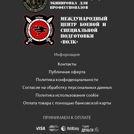
Информация
Контакты
Публичная оферта
Политика конфиденциальности
Согласие на обработку персональных данных
Политика использования cookie
Оплата товара с помощью банковской карты
ПРИНИМАЕМ К ОПЛАТЕ