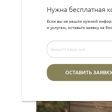
Нужна бесплатная к