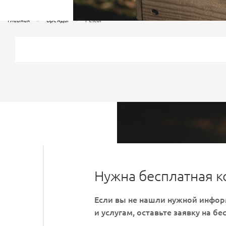
Главная
Бренды
Peltor
Нужна бесплатная к