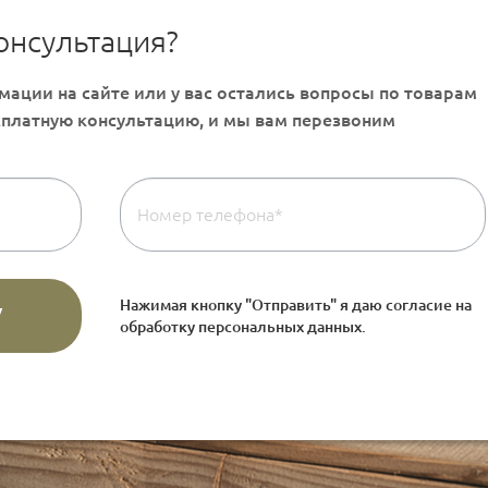
онсультация?
Нажимая кнопку "Отправить" я даю согласие на
обработку персональных данных
.