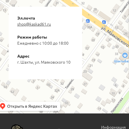
Эл.почта
shop@kaskad61.ru
Режим работы
Ежедневно с 10:00 до 18:00
Адрес
г. Шахты, ул. Маяковского 10
Информация