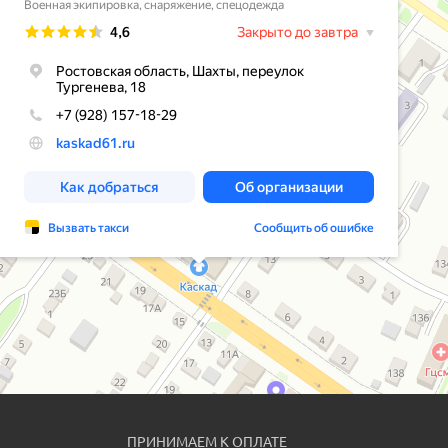
ПРИНИМАЕМ К ОПЛАТЕ