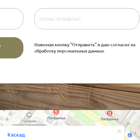
Нажимая кнопку "Отправить" я даю согласие на
обработку персональных данных
.